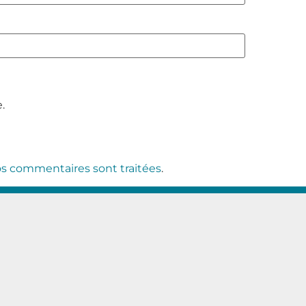
.
vos commentaires sont traitées
.