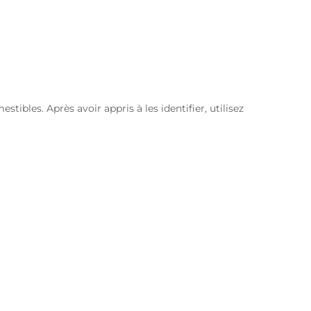
ibles. Après avoir appris à les identifier, utilisez