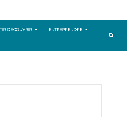
TIR DÉCOUVRIR
ENTREPRENDRE