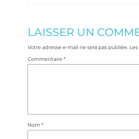
LAISSER UN COMM
Votre adresse e-mail ne sera pas publiée.
Les
Commentaire
*
Nom
*