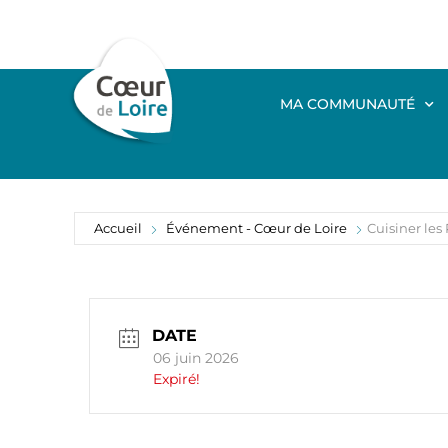
MA COMMUNAUTÉ
Accueil
Événement - Cœur de Loire
Cuisiner les
DATE
06 juin 2026
Expiré!