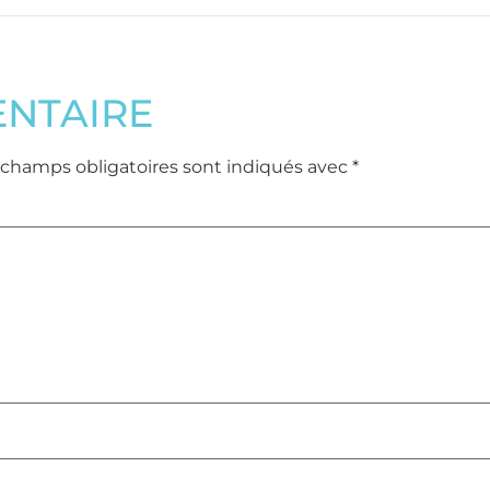
ENTAIRE
 champs obligatoires sont indiqués avec
*