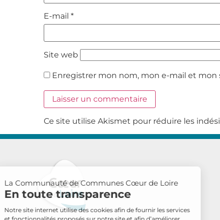
E-mail
*
Site web
Enregistrer mon nom, mon e-mail et mon 
Ce site utilise Akismet pour réduire les indés
La Communauté de Communes Cœur de Loire
En toute transparence
Notre site internet utilise des cookies afin de fournir les services
et fonctionnalités proposés sur notre site et afin d’améliorer