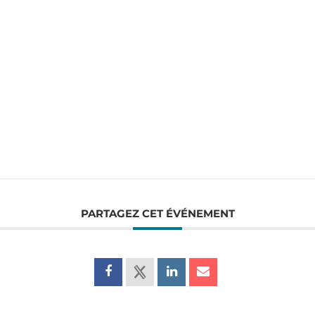
PARTAGEZ CET ÉVÉNEMENT