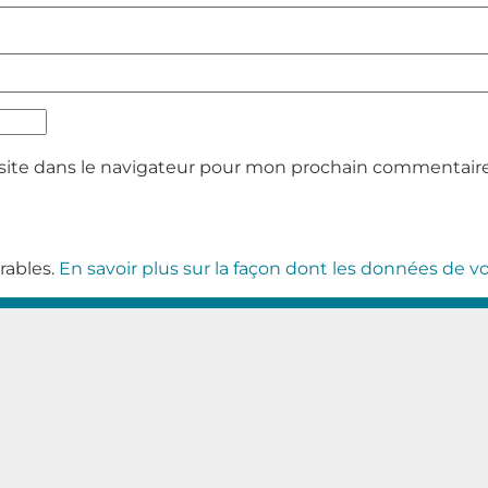
site dans le navigateur pour mon prochain commentaire
irables.
En savoir plus sur la façon dont les données de 