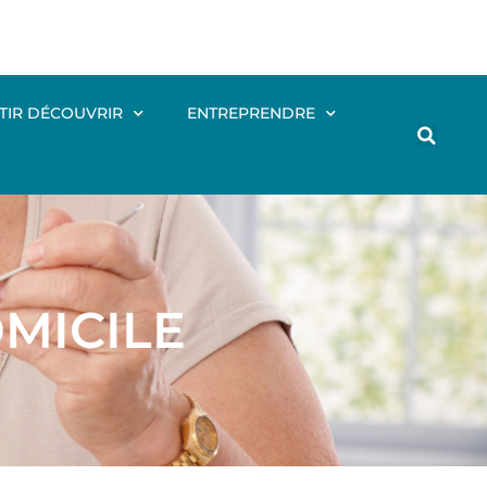
TIR DÉCOUVRIR
ENTREPRENDRE
MICILE