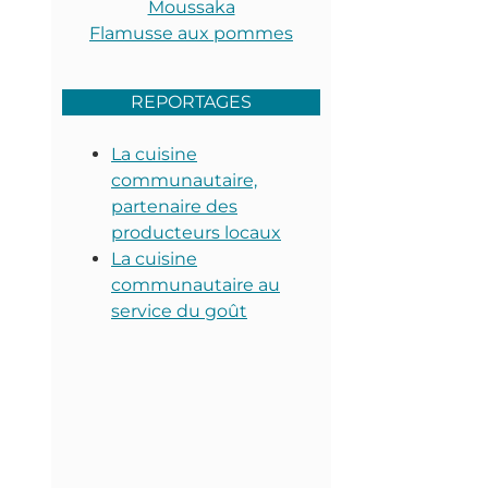
Moussaka
Flamusse aux pommes
REPORTAGES
La cuisine
communautaire,
partenaire des
producteurs locaux
La cuisine
communautaire au
service du goût