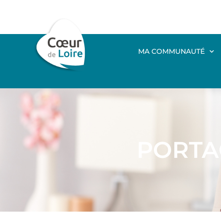
MA COMMUNAUTÉ
PORTA