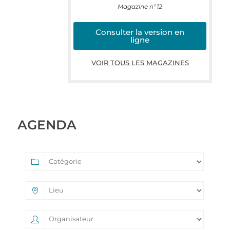
Magazine n°12
Consulter la version en
ligne
VOIR TOUS LES MAGAZINES
AGENDA