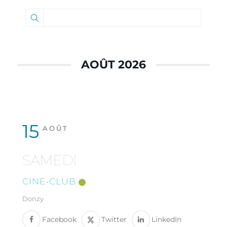
AOÛT 2026
15
AOÛT
SAMEDI
CINE-CLUB
Donzy
Facebook
Twitter
LinkedIn