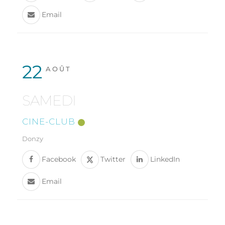
Email
22
AOÛT
SAMEDI
CINE-CLUB
Donzy
Facebook
Twitter
LinkedIn
Email