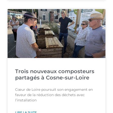
Trois nouveaux composteurs
partagés à Cosne-sur-Loire
Cœur de Loire poursuit son engagement en
faveur de la réduction des déchets avec
l’installation
LIRE LA SUITE