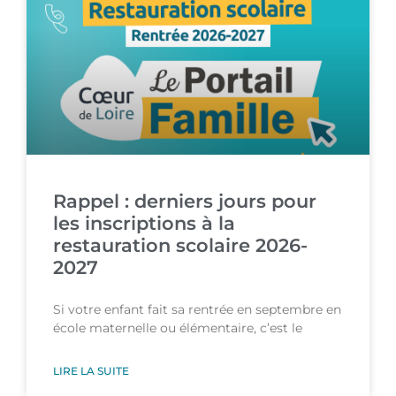
Rappel : derniers jours pour
les inscriptions à la
restauration scolaire 2026-
2027
Si votre enfant fait sa rentrée en septembre en
école maternelle ou élémentaire, c’est le
LIRE LA SUITE