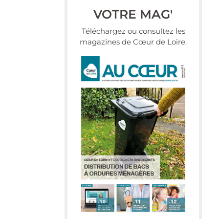
VOTRE MAG'
Téléchargez ou consultez les
magazines de Cœur de Loire.