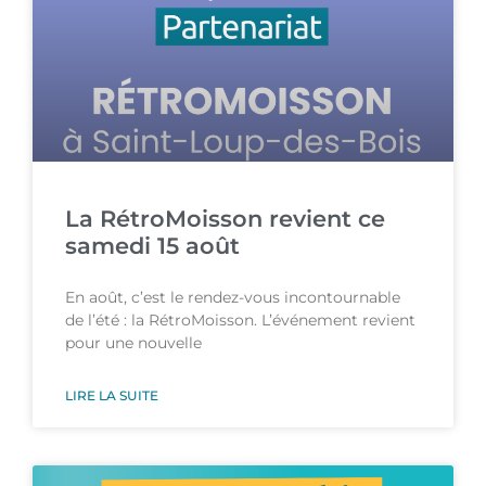
La RétroMoisson revient ce
samedi 15 août
En août, c’est le rendez-vous incontournable
de l’été : la RétroMoisson. L’événement revient
pour une nouvelle
LIRE LA SUITE