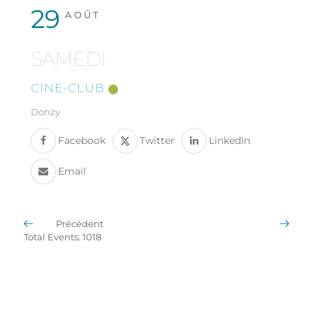
29
AOÛT
SAMEDI
CINE-CLUB
Donzy
Facebook
Twitter
LinkedIn
Email
Précédent
Suivant
Total Events: 1018