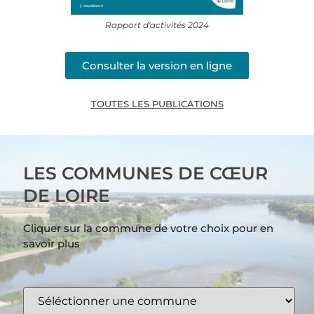
Rapport d'activités 2024
Consulter la version en ligne
TOUTES LES PUBLICATIONS
LES COMMUNES DE CŒUR
DE LOIRE
Cliquer sur la commune de votre choix pour en
savoir plus