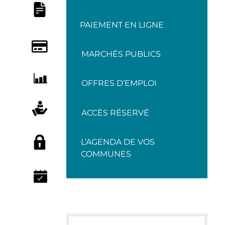
PAIEMENT EN LIGNE
MARCHÉS PUBLICS
OFFRES D’EMPLOI
ACCÈS RÉSERVÉ
L’AGENDA DE VOS
COMMUNES