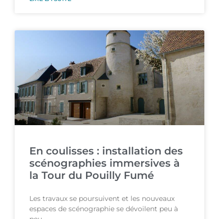
En coulisses : installation des
scénographies immersives à
la Tour du Pouilly Fumé
Les travaux se poursuivent et les nouveaux
espaces de scénographie se dévoilent peu à
peu.