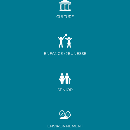
CULTURE
ENFANCE / JEUNESSE
SENIOR
ENVIRONNEMENT