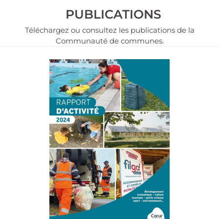
PUBLICATIONS
Téléchargez ou consultez les publications de la
Communauté de communes.