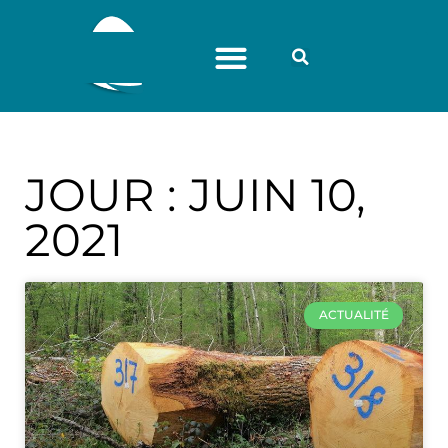
JOUR : JUIN 10,
2021
ACTUALITÉ