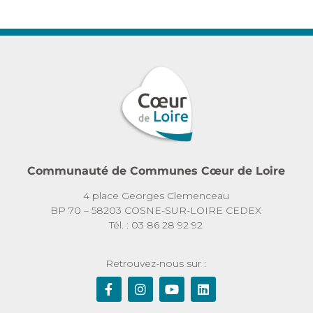
Communauté de Communes Cœur de Loire
4 place Georges Clemenceau
BP 70 – 58203 COSNE-SUR-LOIRE CEDEX
Tél. : 03 86 28 92 92
Retrouvez-nous sur :