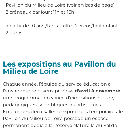
Pavillon du Milieu de Loire (voir en bas de page)
2 créneaux par jour : 11h et 15h
à partir de 10 ans /tarif adulte: 4 euros/tarif enfant :
2 euros
Les expositions au Pavillon du
Milieu de Loire
Chaque année, l’équipe du service éducation à
l’environnement vous propose
d’avril à novembre
une programmation variée d’expositions nature,
pédagogiques, scientifiques ou artistiques.
En plus des deux salles d’expositions temporaires, le
Pavillon du Milieu de Loire possède un espace
permanent dédié à la Réserve Naturelle du Val de