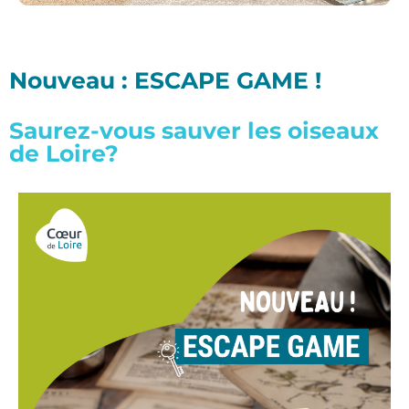
Nouveau : ESCAPE GAME !
Saurez-vous sauver les oiseaux
de Loire?