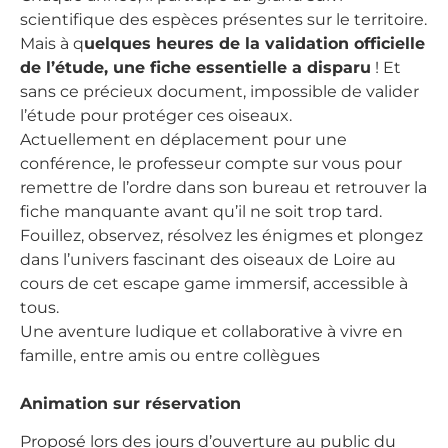
scientifique des espèces présentes sur le territoire.
Mais à q
uelques heures de la validation officielle
de l’étude, une fiche essentielle a disparu
! Et
sans ce précieux document, impossible de valider
l’étude pour protéger ces oiseaux.
Actuellement en déplacement pour une
conférence, le professeur compte sur vous pour
remettre de l’ordre dans son bureau et retrouver la
fiche manquante avant qu’il ne soit trop tard.
Fouillez, observez, résolvez les énigmes et plongez
dans l’univers fascinant des oiseaux de Loire au
cours de cet escape game immersif, accessible à
tous.
Une aventure ludique et collaborative à vivre en
famille, entre amis ou entre collègues
A
nimation sur réservation
Proposé lors des jours d’ouverture au public du