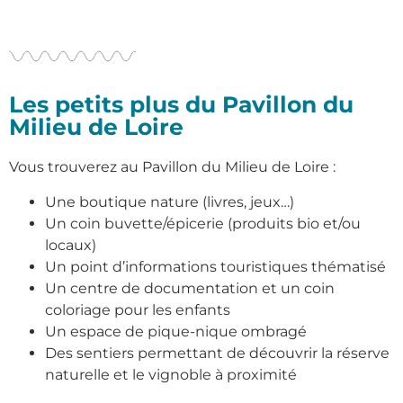
Les petits plus du Pavillon du
Milieu de Loire
Vous trouverez au Pavillon du Milieu de Loire :
Une boutique nature (livres, jeux…)
Un coin buvette/épicerie (produits bio et/ou
locaux)
Un point d’informations touristiques thématisé
Un centre de documentation et un coin
coloriage pour les enfants
Un espace de pique-nique ombragé
Des sentiers permettant de découvrir la réserve
naturelle et le vignoble à proximité