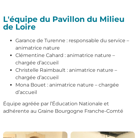
L'équipe du Pavillon du Milieu
de Loire
Garance de Turenne : responsable du service –
animatrice nature
Clémentine Cahard : animatrice nature –
chargée d’accueil
Christelle Raimbault : animatrice nature –
chargée d’accueil
Mona Bouet : animatrice nature – chargée
d’accueil
Équipe agréée par l’Éducation Nationale et
adhérente au Graine Bourgogne Franche-Comté