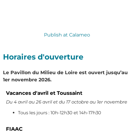
Publish at Calameo
Horaires d'ouverture
Le Pavillon du Milieu de Loire est ouvert jusqu’au
1er novembre 2026.
Vacances d'avril et Toussaint
Du 4 avril au 26 avril et du 17 octobre au 1er novembre
Tous les jours : 10h-12h30 et 14h-17h30
FIAAC