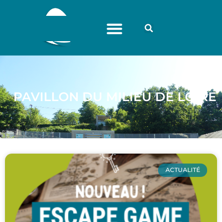
PAVILLON DU MILIEU DE LOIRE
ACTUALITÉ