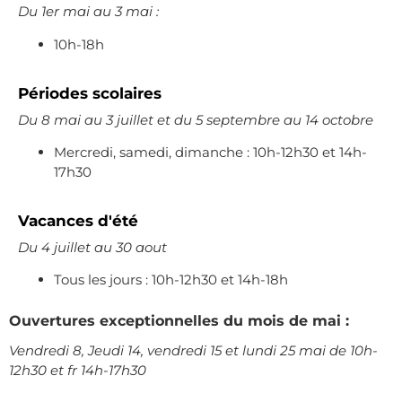
Du 1er mai au 3 mai :
10h-18h
Périodes scolaires
Du 8 mai au 3 juillet et du 5 septembre au 14 octobre
Mercredi, samedi, dimanche : 10h-12h30 et 14h-
17h30
Vacances d'été
Du 4 juillet au 30 aout
Tous les jours : 10h-12h30 et 14h-18h
Ouvertures exceptionnelles du mois de mai :
Vendredi 8, Jeudi 14, vendredi 15 et lundi 25 mai de
10h-
12h30 et fr 14h-17h30