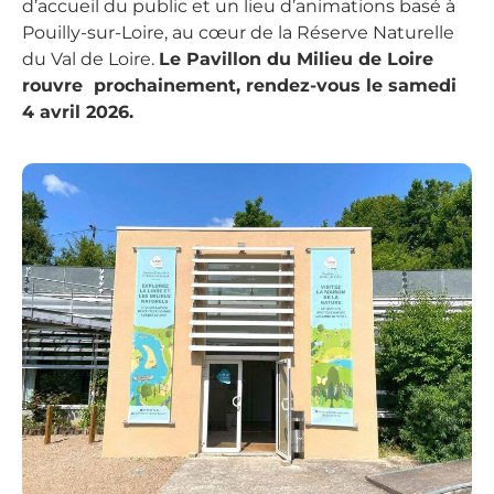
d’accueil du public et un lieu d’animations basé à
Pouilly-sur-Loire, au cœur de la Réserve Naturelle
du Val de Loire.
Le Pavillon du Milieu de Loire
rouvre prochainement, rendez-vous le samedi
4 avril 2026.