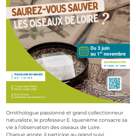
Ornithologue passionné et grand collectionneur
naturaliste, le professeur E. Iquenème consacre sa
vie à l’observation des oiseaux de Loire.
Chaque année, il participe au grand suivi