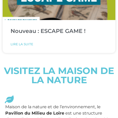
Nouveau : ESCAPE GAME !
LIRE LA SUITE
VISITEZ LA MAISON DE
LA NATURE
Maison de la nature et de l’environnement, le
Pavillon du Milieu de Loire
est une structure