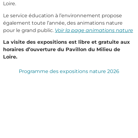
Loire.
Le service éducation à l’environnement propose
également toute l’année, des animations nature
pour le grand public.
Voir la page animations nature
La visite des expositions est libre et gratuite aux
horaires d’ouverture du Pavillon du Milieu de
Loire.
Programme des expositions nature 2026