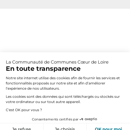
La Communauté de Communes Cœur de Loire
En toute transparence
Notre site internet utilise des cookies afin de fournir les services et
fonctionnalités proposés sur notre site et afin d’améliorer
l’expérience de nos utilisateurs.
Les cookies sont des données qui sont téléchargés ou stockés sur
votre ordinateur ou sur tout autre appareil.
C'est OK pour vous ?
Consentements certifiés par
Vos paramètres de cookies
Je refuse
Je choisis
OK pour moi