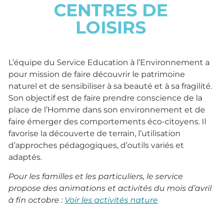
CENTRES DE
LOISIRS
L’équipe du Service Education à l’Environnement a
pour mission de faire découvrir le patrimoine
naturel et de sensibiliser à sa beauté et à sa fragilité.
Son objectif est de faire prendre conscience de la
place de l’Homme dans son environnement et de
faire émerger des comportements éco-citoyens. Il
favorise la découverte de terrain, l’utilisation
d’approches pédagogiques, d’outils variés et
adaptés.
Pour les familles et les particuliers, le service
propose des animations et activités du mois d’avril
à fin octobre :
Voir les activités nature