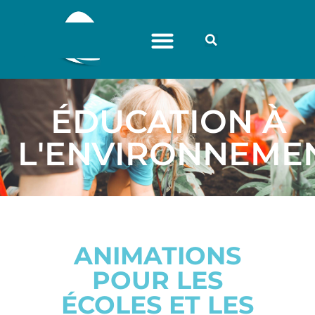
ÉDUCATION À
L'ENVIRONNEME
ANIMATIONS
POUR LES
ÉCOLES ET LES