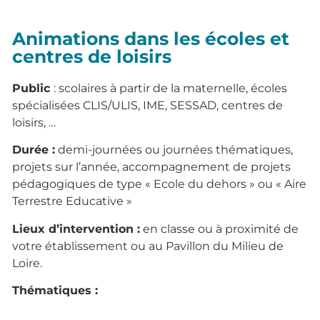
Animations dans les écoles et
centres de loisirs
Public
:
scolaires à partir de la maternelle, écoles
spécialisées CLIS/ULIS, IME, SESSAD, centres de
loisirs, …
Durée :
demi-journées ou journées thématiques,
projets sur l’année, accompagnement de projets
pédagogiques de type « Ecole du dehors » ou « Aire
Terrestre Educative »
Lieux d’intervention :
en classe ou à proximité de
votre établissement ou au Pavillon du Milieu de
Loire.
Thématiques :