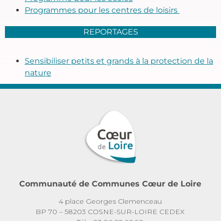
Programmes pour les centres de loisirs
REPORTAGES
Sensibiliser petits et grands à la protection de la
nature
Communauté de Communes Cœur de Loire
4 place Georges Clemenceau
BP 70 – 58203 COSNE-SUR-LOIRE CEDEX