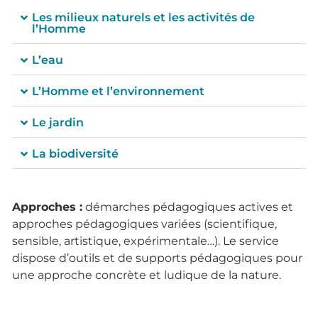
Les milieux naturels et les activités de
l’Homme
L’eau
L’Homme et l’environnement
Le jardin
La biodiversité
Approches :
démarches pédagogiques actives et
approches pédagogiques variées (scientifique,
sensible, artistique, expérimentale…). Le service
dispose d’outils et de supports pédagogiques pour
une approche concrète et ludique de la nature.