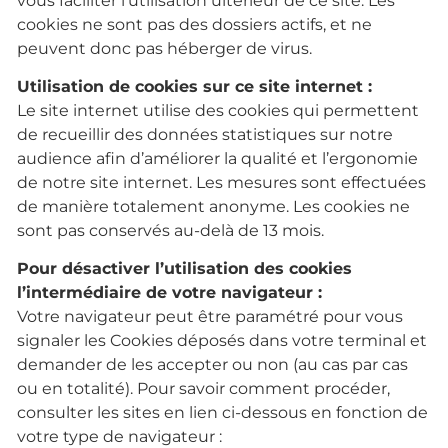
vous faciliter l’utilisation ultérieur de ce site. Les
cookies ne sont pas des dossiers actifs, et ne
peuvent donc pas héberger de virus.
Utilisation de cookies sur ce site internet :
Le site internet utilise des cookies qui permettent
de recueillir des données statistiques sur notre
audience afin d’améliorer la qualité et l’ergonomie
de notre site internet. Les mesures sont effectuées
de manière totalement anonyme. Les cookies ne
sont pas conservés au-delà de 13 mois.
Pour désactiver l’utilisation des cookies
l’intermédiaire de votre navigateur :
Votre navigateur peut être paramétré pour vous
signaler les Cookies déposés dans votre terminal et
demander de les accepter ou non (au cas par cas
ou en totalité). Pour savoir comment procéder,
consulter les sites en lien ci-dessous en fonction de
votre type de navigateur :