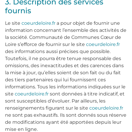
3. Description des services
fournis
Le site
coeurdeloire.fr
a pour objet de fournir une
information concernant l’ensemble des activités de
la société. Communauté de Communes Cœur de
Loire s’efforce de fournir sur le site
coeurdeloire.fr
des informations aussi précises que possible.
Toutefois, il ne pourra être tenue responsable des
omissions, des inexactitudes et des carences dans
la mise à jour, qu’elles soient de son fait ou du fait
des tiers partenaires qui lui fournissent ces
informations. Tous les informations indiquées sur le
site
coeurdeloire.fr
sont données à titre indicatif, et
sont susceptibles d’évoluer. Par ailleurs, les
renseignements figurant sur le site
coeurdeloire.fr
ne sont pas exhaustifs. Ils sont donnés sous réserve
de modifications ayant été apportées depuis leur
mise en ligne.