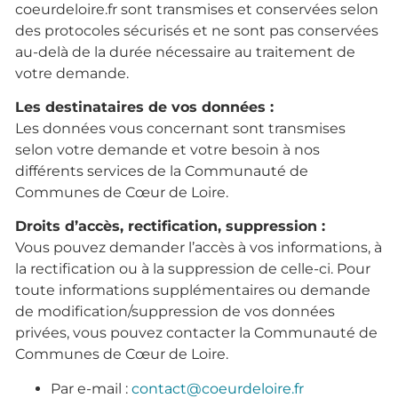
coeurdeloire.fr sont transmises et conservées selon
des protocoles sécurisés et ne sont pas conservées
au-delà de la durée nécessaire au traitement de
votre demande.
Les destinataires de vos données :
Les données vous concernant sont transmises
selon votre demande et votre besoin à nos
différents services de la Communauté de
Communes de Cœur de Loire.
Droits d’accès, rectification, suppression :
Vous pouvez demander l’accès à vos informations, à
la rectification ou à la suppression de celle-ci. Pour
toute informations supplémentaires ou demande
de modification/suppression de vos données
privées, vous pouvez contacter la Communauté de
Communes de Cœur de Loire.
Par e-mail :
contact@coeurdeloire.fr