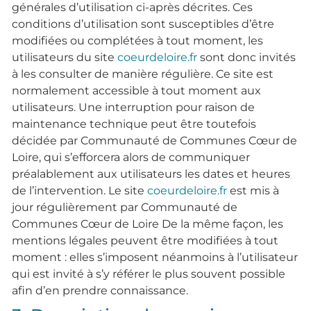
générales d’utilisation ci-après décrites. Ces
conditions d’utilisation sont susceptibles d’être
modifiées ou complétées à tout moment, les
utilisateurs du site
coeurdeloire.fr
sont donc invités
à les consulter de manière régulière. Ce site est
normalement accessible à tout moment aux
utilisateurs. Une interruption pour raison de
maintenance technique peut être toutefois
décidée par Communauté de Communes Cœur de
Loire, qui s’efforcera alors de communiquer
préalablement aux utilisateurs les dates et heures
de l’intervention. Le site
coeurdeloire.fr
est mis à
jour régulièrement par Communauté de
Communes Cœur de Loire De la même façon, les
mentions légales peuvent être modifiées à tout
moment : elles s’imposent néanmoins à l’utilisateur
qui est invité à s’y référer le plus souvent possible
afin d’en prendre connaissance.