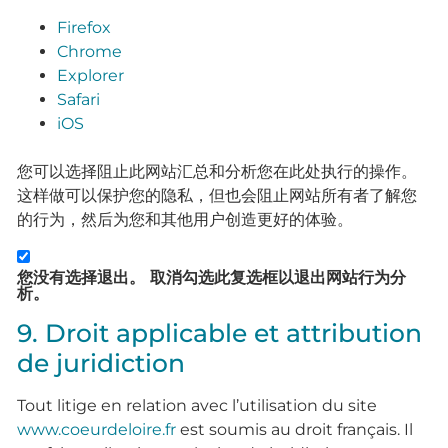
Firefox
Chrome
Explorer
Safari
iOS
您可以选择阻止此网站汇总和分析您在此处执行的操作。
这样做可以保护您的隐私，但也会阻止网站所有者了解您
的行为，然后为您和其他用户创造更好的体验。
您没有选择退出。 取消勾选此复选框以退出网站行为分
析。
9. Droit applicable et attribution
de juridiction
Tout litige en relation avec l’utilisation du site
www.coeurdeloire.fr
est soumis au droit français. Il