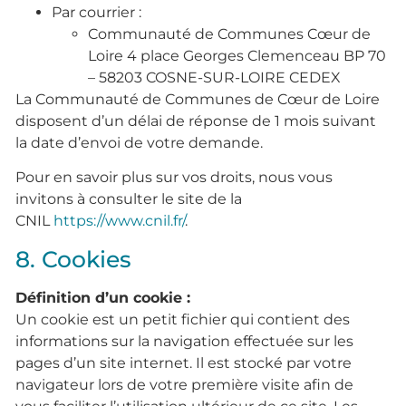
Par courrier :
Communauté de Communes Cœur de
Loire 4 place Georges Clemenceau BP 70
– 58203 COSNE-SUR-LOIRE CEDEX
La Communauté de Communes de Cœur de Loire
disposent d’un délai de réponse de 1 mois suivant
la date d’envoi de votre demande.
Pour en savoir plus sur vos droits, nous vous
invitons à consulter le site de la
CNIL
https://www.cnil.fr/
.
8. Cookies
Définition d’un cookie :
Un cookie est un petit fichier qui contient des
informations sur la navigation effectuée sur les
pages d’un site internet. Il est stocké par votre
navigateur lors de votre première visite afin de