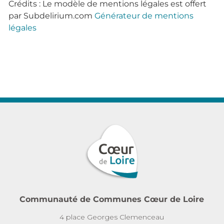
Crédits : Le modèle de mentions légales est offert
par Subdelirium.com
Générateur de mentions
légales
Communauté de Communes Cœur de Loire
4 place Georges Clemenceau