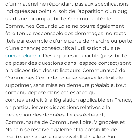
d’un matériel ne répondant pas aux spécifications
indiquées au point 4, soit de l’apparition d’un bug
ou d’une incompatibilité. Communauté de
Communes Cœur de Loire ne pourra également
être tenue responsable des dommages indirects
(tels par exemple qu’une perte de marché ou perte
d’une chance) consécutifs à l’utilisation du site
coeurdeloire.fr
. Des espaces interactifs (possibilité
de poser des questions dans l’espace contact) sont
à la disposition des utilisateurs. Communauté de
Communes Cœur de Loire se réserve le droit de
supprimer, sans mise en demeure préalable, tout
contenu déposé dans cet espace qui
contreviendrait à la législation applicable en France,
en particulier aux dispositions relatives à la
protection des données. Le cas échéant,
Communauté de Communes Loire, Vignobles et
Nohain se réserve également la possibilité de
mettre en cause la responsabilité civile et/ou