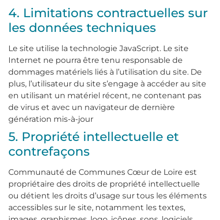
4. Limitations contractuelles sur
les données techniques
Le site utilise la technologie JavaScript. Le site
Internet ne pourra être tenu responsable de
dommages matériels liés à l’utilisation du site. De
plus, l’utilisateur du site s’engage à accéder au site
en utilisant un matériel récent, ne contenant pas
de virus et avec un navigateur de dernière
génération mis-à-jour
5. Propriété intellectuelle et
contrefaçons
Communauté de Communes Cœur de Loire est
propriétaire des droits de propriété intellectuelle
ou détient les droits d’usage sur tous les éléments
accessibles sur le site, notamment les textes,
images, graphismes, logo, icônes, sons, logiciels.