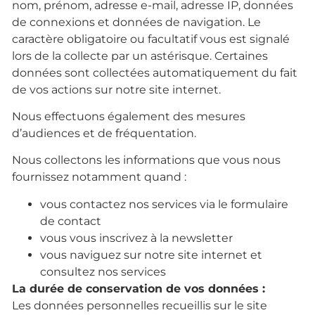
nom, prénom, adresse e-mail, adresse IP, données
de connexions et données de navigation. Le
caractère obligatoire ou facultatif vous est signalé
lors de la collecte par un astérisque. Certaines
données sont collectées automatiquement du fait
de vos actions sur notre site internet.
Nous effectuons également des mesures
d’audiences et de fréquentation.
Nous collectons les informations que vous nous
fournissez notamment quand :
vous contactez nos services via le formulaire
de contact
vous vous inscrivez à la newsletter
vous naviguez sur notre site internet et
consultez nos services
La durée de conservation de vos données :
Les données personnelles recueillis sur le site