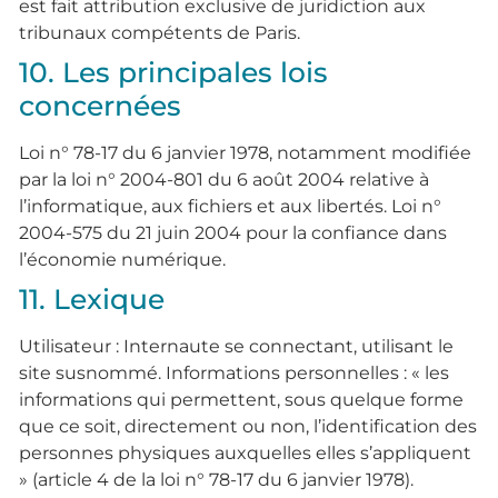
est fait attribution exclusive de juridiction aux
tribunaux compétents de Paris.
10. Les principales lois
concernées
Loi n° 78-17 du 6 janvier 1978, notamment modifiée
par la loi n° 2004-801 du 6 août 2004 relative à
l’informatique, aux fichiers et aux libertés. Loi n°
2004-575 du 21 juin 2004 pour la confiance dans
l’économie numérique.
11. Lexique
Utilisateur : Internaute se connectant, utilisant le
site susnommé. Informations personnelles : « les
informations qui permettent, sous quelque forme
que ce soit, directement ou non, l’identification des
personnes physiques auxquelles elles s’appliquent
» (article 4 de la loi n° 78-17 du 6 janvier 1978).