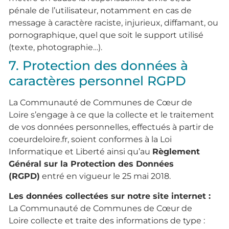
pénale de l’utilisateur, notamment en cas de
message à caractère raciste, injurieux, diffamant, ou
pornographique, quel que soit le support utilisé
(texte, photographie…).
7. Protection des données à
caractères personnel RGPD
La Communauté de Communes de Cœur de
Loire s’engage à ce que la collecte et le traitement
de vos données personnelles, effectués à partir de
coeurdeloire.fr, soient conformes à la Loi
Informatique et Liberté ainsi qu’au
Règlement
Général sur la Protection des Données
(RGPD)
entré en vigueur le 25 mai 2018.
Les données collectées sur notre site internet :
La Communauté de Communes de Cœur de
Loire collecte et traite des informations de type :