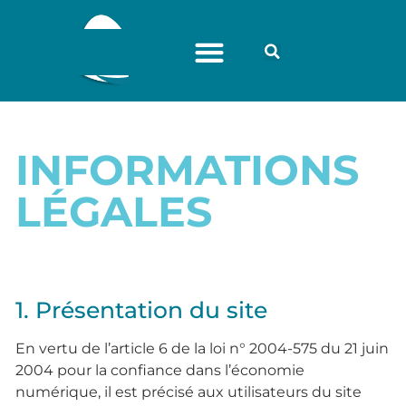
INFORMATIONS
LÉGALES
1. Présentation du site
En vertu de l’article 6 de la loi n° 2004-575 du 21 juin
2004 pour la confiance dans l’économie
numérique, il est précisé aux utilisateurs du site