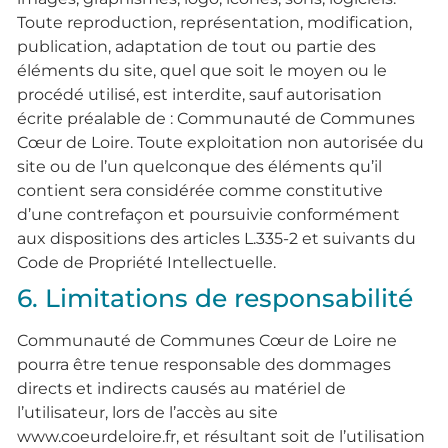
Toute reproduction, représentation, modification,
publication, adaptation de tout ou partie des
éléments du site, quel que soit le moyen ou le
procédé utilisé, est interdite, sauf autorisation
écrite préalable de : Communauté de Communes
Cœur de Loire. Toute exploitation non autorisée du
site ou de l’un quelconque des éléments qu’il
contient sera considérée comme constitutive
d’une contrefaçon et poursuivie conformément
aux dispositions des articles L.335-2 et suivants du
Code de Propriété Intellectuelle.
6. Limitations de responsabilité
Communauté de Communes Cœur de Loire ne
pourra être tenue responsable des dommages
directs et indirects causés au matériel de
l’utilisateur, lors de l’accès au site
www.coeurdeloire.fr, et résultant soit de l’utilisation