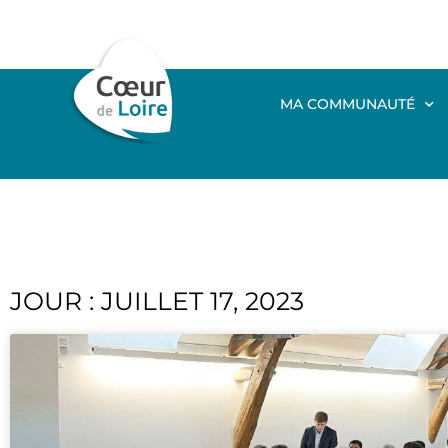
MA COMMUNAUTÉ
JOUR : JUILLET 17, 2023