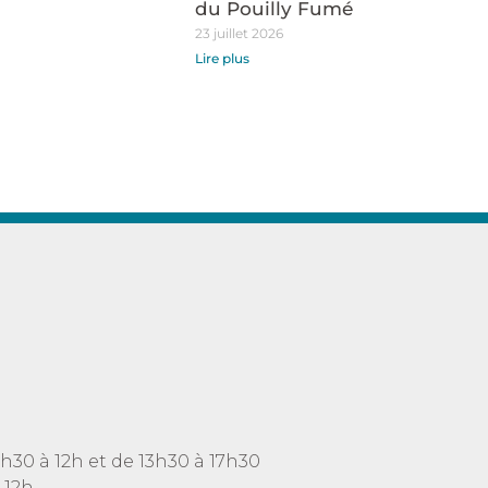
du Pouilly Fumé
23 juillet 2026
Lire plus
h30 à 12h et de 13h30 à 17h30
 12h