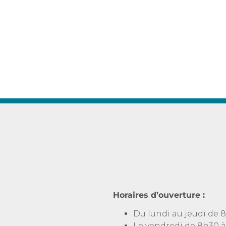
Horaires d’ouverture :
Du lundi au jeudi de 8
Le vendredi de 8h30 à