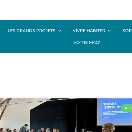
LES GRANDS PROJETS
VIVRE HABITER
SOR
VOTRE MAG’
ACT