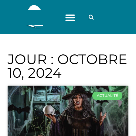
JOUR : OCTOBRE
10, 2024
ACTUALITÉ