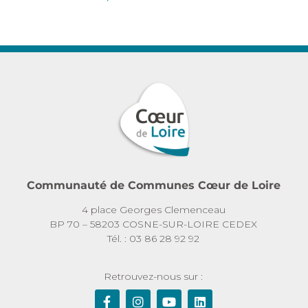
Communauté de Communes Cœur de Loire
4 place Georges Clemenceau
BP 70 – 58203 COSNE-SUR-LOIRE CEDEX
Tél. : 03 86 28 92 92
Retrouvez-nous sur :