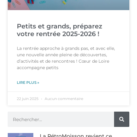
Petits et grands, préparez
votre rentrée 2025-2026 !
La rentrée approche à grands pas, et avec elle,
une nouvelle année pleine de découvertes,
d’activités et de rencontres ! Cœur de Loire
accompagne petits
LIRE PLUS »
22 juin 2025
Aucun commentaire
La RétroMoisson revient ce