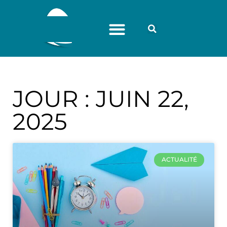
JOUR : JUIN 22,
2025
ACTUALITÉ