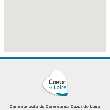
Communauté de Communes Cœur de Loire