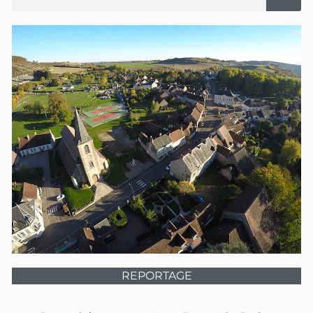
REPORTAGE