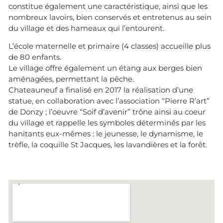
constitue également une caractéristique, ainsi que les
nombreux lavoirs, bien conservés et entretenus au sein
du village et des hameaux qui l’entourent.
L’école maternelle et primaire (4 classes) accueille plus
de 80 enfants.
Le village offre également un étang aux berges bien
aménagées, permettant la pêche.
Chateauneuf a finalisé en 2017 la réalisation d’une
statue, en collaboration avec l’association “Pierre R’art”
de Donzy ; l’oeuvre “Soif d’avenir” trône ainsi au coeur
du village et rappelle les symboles déterminés par les
hanitants eux-mêmes : le jeunesse, le dynamisme, le
trèfle, la coquille St Jacques, les lavandières et la forêt.