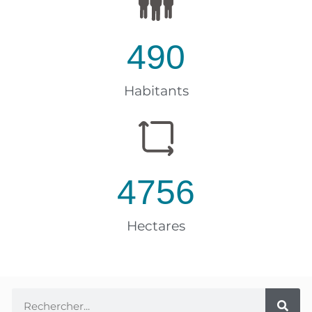
490
Habitants
4756
Hectares