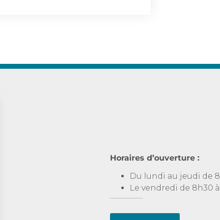
Horaires d’ouverture :
Du lundi au jeudi de 8
Le vendredi de 8h30 à