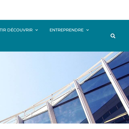
TIR DÉCOUVRIR
ENTREPRENDRE