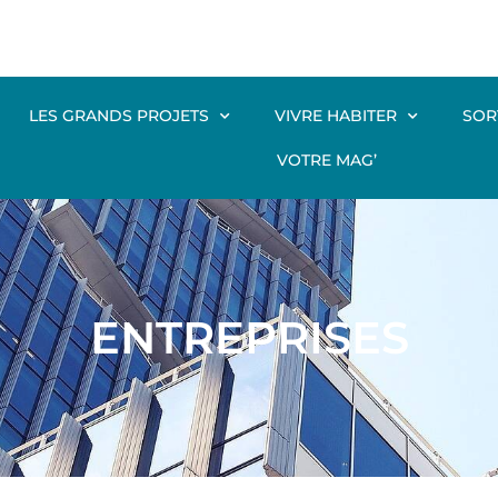
LES GRANDS PROJETS
VIVRE HABITER
SOR
VOTRE MAG’
ENTREPRISES