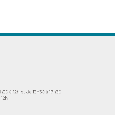
h30 à 12h et de 13h30 à 17h30
 12h