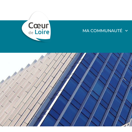
MA COMMUNAUTÉ