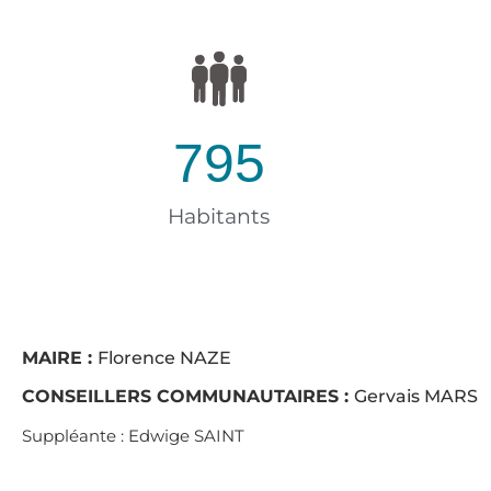
795
Habitants
MAIRE :
Florence NAZE
CONSEILLERS COMMUNAUTAIRES :
Gervais MARS
Suppléante : Edwige SAINT