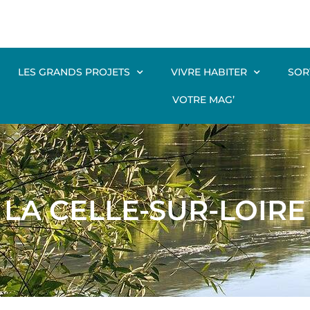
LES GRANDS PROJETS
VIVRE HABITER
SOR
VOTRE MAG’
LA CELLE-SUR-LOIRE