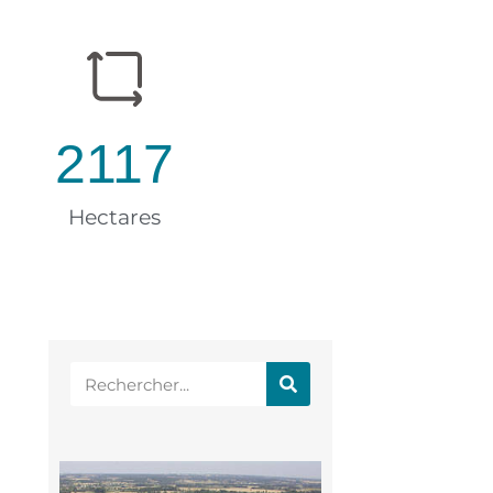
2117
Hectares