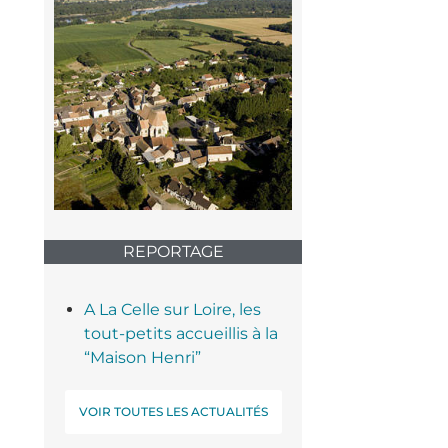
REPORTAGE
A La Celle sur Loire, les
tout-petits accueillis à la
“Maison Henri”
VOIR TOUTES LES ACTUALITÉS