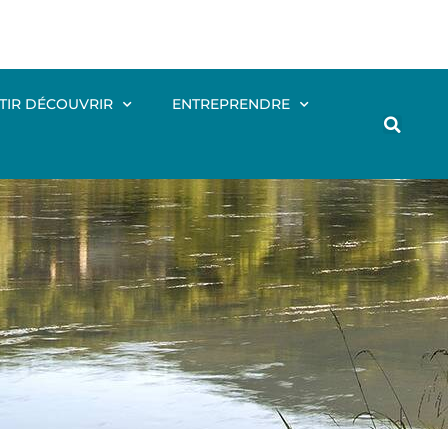
TIR DÉCOUVRIR
ENTREPRENDRE