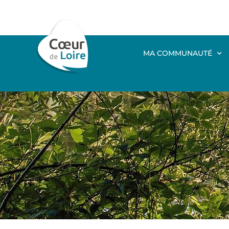
MA COMMUNAUTÉ