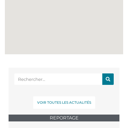
VOIR TOUTES LES ACTUALITÉS
REPORTAGE