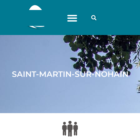
SAINT-MARTIN-SUR-NOHAIN