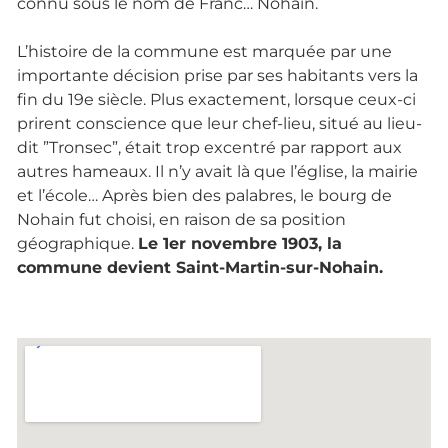
connu sous le nom de Franc… Nohain.
L’histoire de la commune est marquée par une
importante décision prise par ses habitants vers la
fin du 19e siècle. Plus exactement, lorsque ceux-ci
prirent conscience que leur chef-lieu, situé au lieu-
dit ”Tronsec”, était trop excentré par rapport aux
autres hameaux. Il n’y avait là que l’église, la mairie
et l’école… Après bien des palabres, le bourg de
Nohain fut choisi, en raison de sa position
géographique.
Le 1er novembre 1903, la
commune devient Saint-Martin-sur-Nohain.