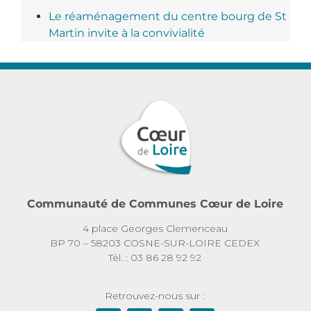
Le réaménagement du centre bourg de St
Martin invite à la convivialité
Communauté de Communes Cœur de Loire
4 place Georges Clemenceau
BP 70 – 58203 COSNE-SUR-LOIRE CEDEX
Tél. : 03 86 28 92 92
Retrouvez-nous sur :