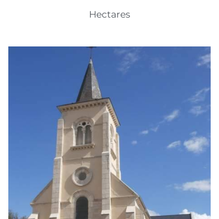
Hectares