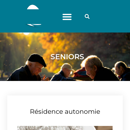
SENIORS
Résidence autonomie