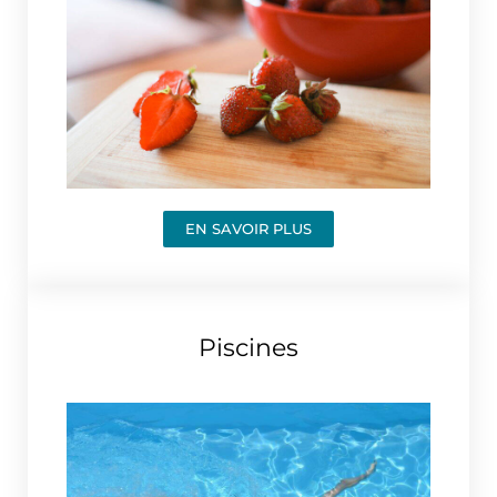
EN SAVOIR PLUS
Piscines