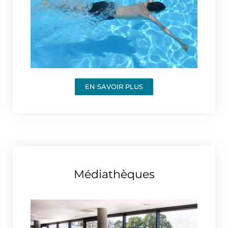
EN SAVOIR PLUS
Médiathèques