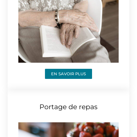
EN SAVOIR PLUS
Portage de repas