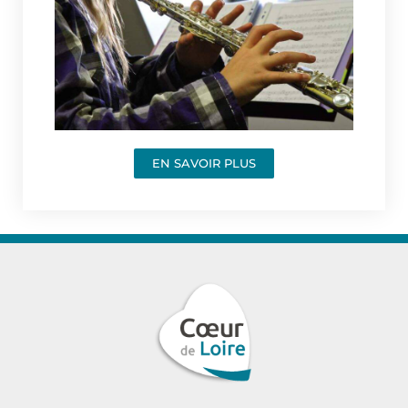
EN SAVOIR PLUS