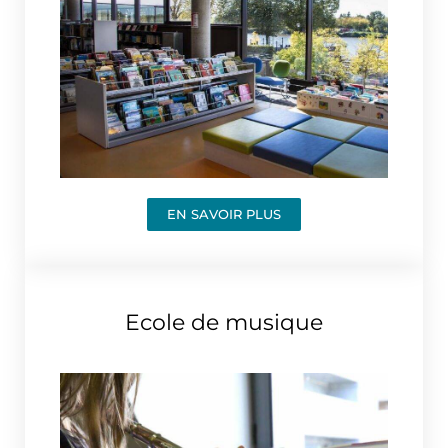
EN SAVOIR PLUS
Ecole de musique