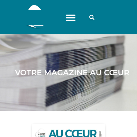
VOTRE MAGAZINE AU CŒUR