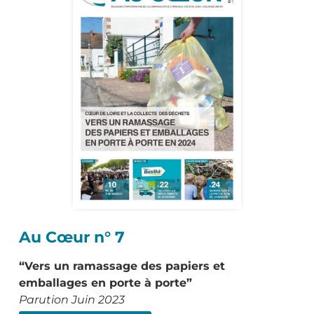
Au Cœur n° 7
“Vers un ramassage des papiers et
emballages en porte à porte”
Parution Juin 2023