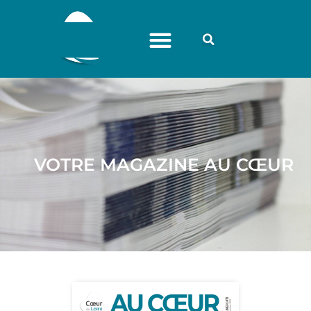
VOTRE MAGAZINE AU CŒUR