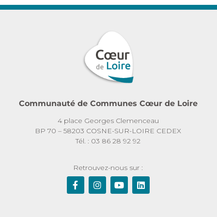
Communauté de Communes Cœur de Loire
4 place Georges Clemenceau
BP 70 – 58203 COSNE-SUR-LOIRE CEDEX
Tél. : 03 86 28 92 92
Retrouvez-nous sur :