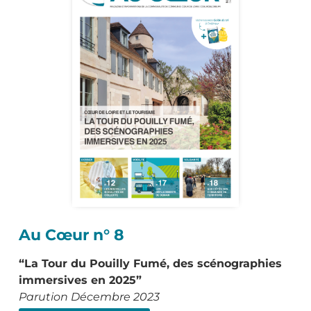
Au Cœur n° 8
“La Tour du Pouilly Fumé, des scénographies
immersives en 2025”
Parution Décembre 2023