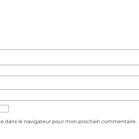
te dans le navigateur pour mon prochain commentaire.