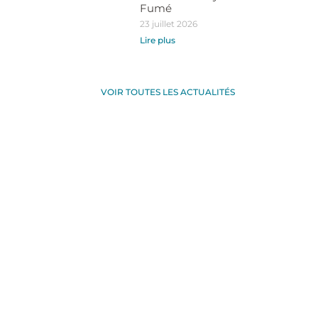
Fumé
23 juillet 2026
Lire plus
VOIR TOUTES LES ACTUALITÉS