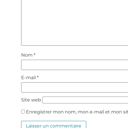
Nom
*
E-mail
*
Site web
Enregistrer mon nom, mon e-mail et mon si