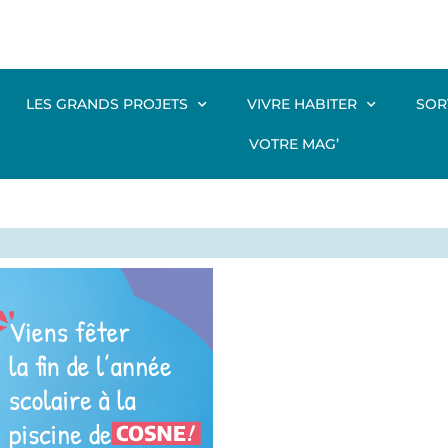
LES GRANDS PROJETS
VIVRE HABITER
SOR
VOTRE MAG’