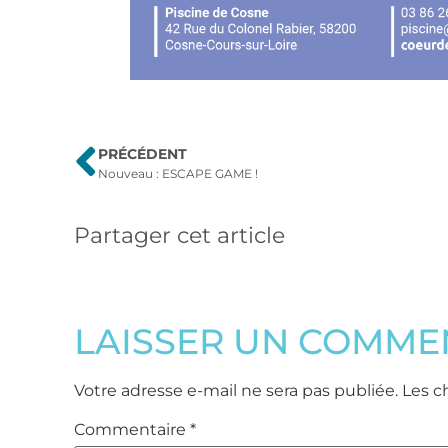
PRÉCÉDENT
Nouveau : ESCAPE GAME !
Partager cet article
LAISSER UN COMME
Votre adresse e-mail ne sera pas publiée.
Les c
Commentaire
*