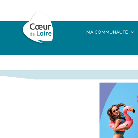
MA COMMUNAUTÉ