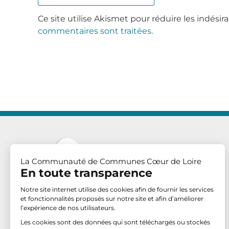
Ce site utilise Akismet pour réduire les indésir
commentaires sont traitées
.
La Communauté de Communes Cœur de Loire
En toute transparence
Notre site internet utilise des cookies afin de fournir les services
et fonctionnalités proposés sur notre site et afin d’améliorer
l’expérience de nos utilisateurs.
Communauté de Communes Cœur de Loire
Les cookies sont des données qui sont téléchargés ou stockés