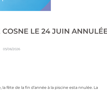
E COSNE LE 24 JUIN ANNULÉ
05/06/2026
la fête de la fin d’année à la piscine esta nnulée. La