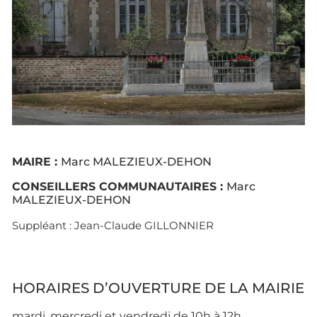
MAIRE :
Marc MALEZIEUX-DEHON
CONSEILLERS COMMUNAUTAIRES :
Marc
MALEZIEUX-DEHON
Suppléant : Jean-Claude GILLONNIER
HORAIRES D’OUVERTURE DE LA MAIRIE
mardi, mercredi et vendredi de 10h à 12h