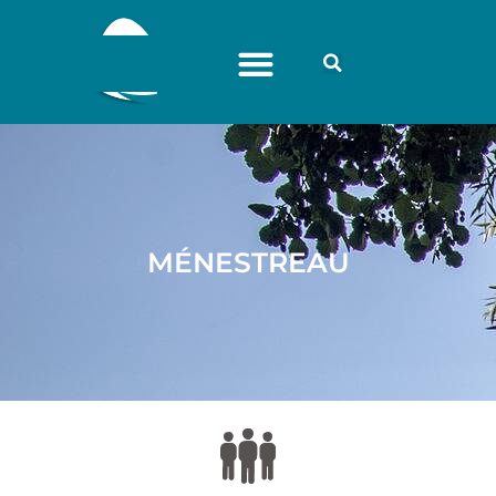
MÉNESTREAU