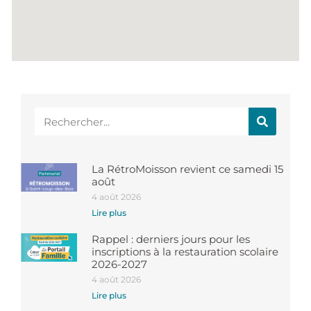
La RétroMoisson revient ce samedi 15
août
4 août 2026
Lire plus
Rappel : derniers jours pour les
inscriptions à la restauration scolaire
2026-2027
4 août 2026
Lire plus