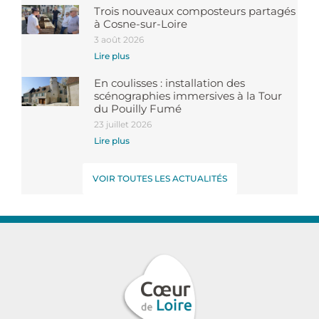
Trois nouveaux composteurs partagés
à Cosne-sur-Loire
3 août 2026
Lire plus
En coulisses : installation des
scénographies immersives à la Tour
du Pouilly Fumé
23 juillet 2026
Lire plus
VOIR TOUTES LES ACTUALITÉS