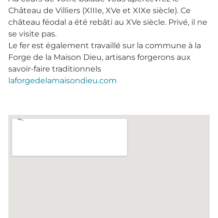
Château de Villiers (XIIIe, XVe et XIXe siècle). Ce
château féodal a été rebâti au XVe siècle. Privé, il ne
se visite pas.
Le fer est également travaillé sur la commune à la
Forge de la Maison Dieu, artisans forgerons aux
savoir-faire traditionnels
laforgedelamaisondieu.com