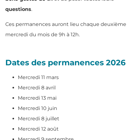
questions
.
Ces permanences auront lieu chaque deuxième
mercredi du mois de 9h à 12h.
Dates des permanences 2026
Mercredi 11 mars
Mercredi 8 avril
Mercredi 13 mai
Mercredi 10 juin
Mercredi 8 juillet
Mercredi 12 août
Mercredi 9 septembre