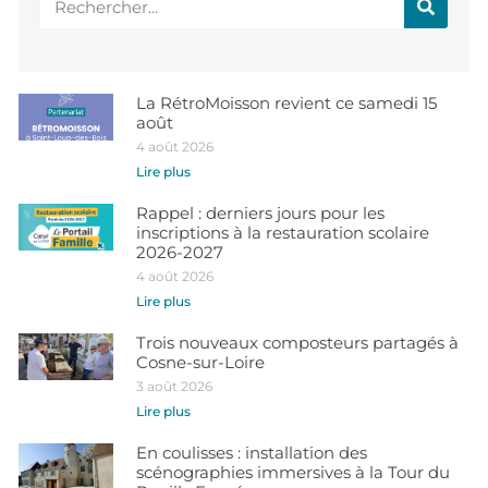
La RétroMoisson revient ce samedi 15
août
4 août 2026
Lire plus
Rappel : derniers jours pour les
inscriptions à la restauration scolaire
2026-2027
4 août 2026
Lire plus
Trois nouveaux composteurs partagés à
Cosne-sur-Loire
3 août 2026
Lire plus
En coulisses : installation des
scénographies immersives à la Tour du