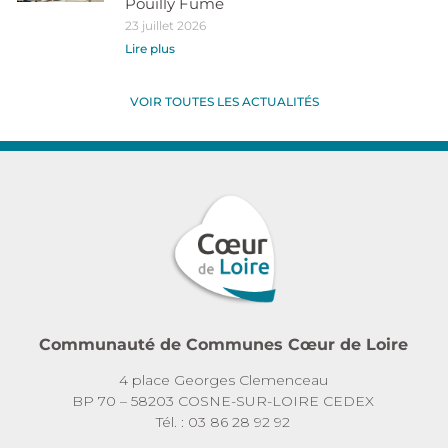
Pouilly Fumé
23 juillet 2026
Lire plus
VOIR TOUTES LES ACTUALITÉS
Communauté de Communes Cœur de Loire
4 place Georges Clemenceau
BP 70 – 58203 COSNE-SUR-LOIRE CEDEX
Tél. : 03 86 28 92 92