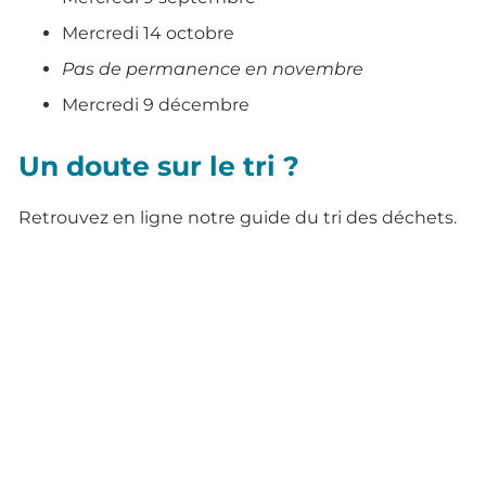
Mercredi 14 octobre
Pas de permanence en novembre
Mercredi 9 décembre
Un doute sur le tri ?
Retrouvez en ligne notre guide du tri des déchets.