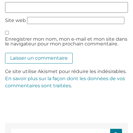
Site web
Enregistrer mon nom, mon e-mail et mon site dans
le navigateur pour mon prochain commentaire.
Ce site utilise Akismet pour réduire les indésirables.
En savoir plus sur la façon dont les données de vos
commentaires sont traitées
.