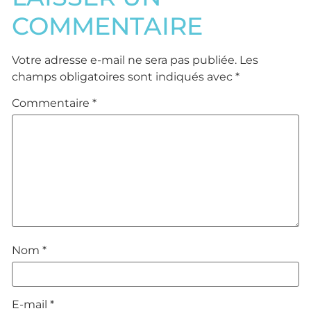
COMMENTAIRE
Votre adresse e-mail ne sera pas publiée.
Les
champs obligatoires sont indiqués avec
*
Commentaire
*
Nom
*
E-mail
*