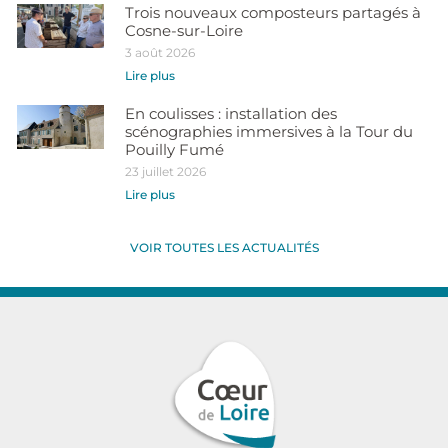
Trois nouveaux composteurs partagés à
Cosne-sur-Loire
3 août 2026
Lire plus
En coulisses : installation des
scénographies immersives à la Tour du
Pouilly Fumé
23 juillet 2026
Lire plus
VOIR TOUTES LES ACTUALITÉS