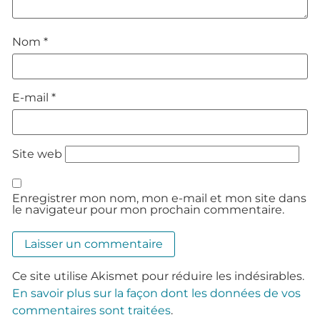
Nom
*
E-mail
*
Site web
Enregistrer mon nom, mon e-mail et mon site dans
le navigateur pour mon prochain commentaire.
Ce site utilise Akismet pour réduire les indésirables.
En savoir plus sur la façon dont les données de vos
commentaires sont traitées
.