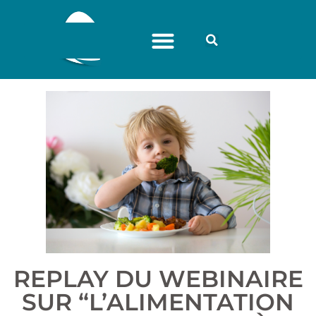
REPLAY DU WEBINAIRE
SUR “L’ALIMENTATION