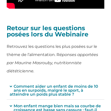
Retour sur les questions
posées lors du Webinaire
Retrouvez les questions les plus posées sur le
thème de l’alimentation. R
éponses apportées
par Maurine Masrouby, nutritionniste
diététicienne.
Comment aider un enfant de moins de 10
ans en surpoids, malgré le sport, à
atteindre un poids plus stable ?
Mon enfant mange bien mais sa courbe de
croissance est basse sans cassure : faut-il