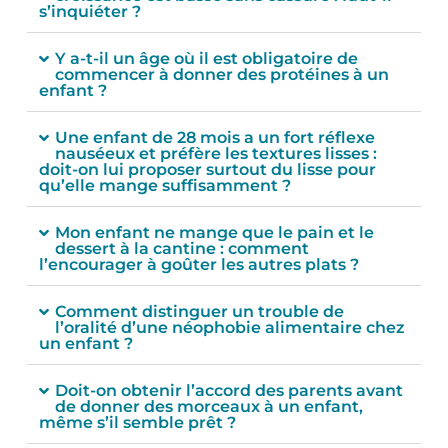
s’inquiéter ?
Y a-t-il un âge où il est obligatoire de
commencer à donner des protéines à un
enfant ?
Une enfant de 28 mois a un fort réflexe
nauséeux et préfère les textures lisses :
doit-on lui proposer surtout du lisse pour
qu’elle mange suffisamment ?
Mon enfant ne mange que le pain et le
dessert à la cantine : comment
l’encourager à goûter les autres plats ?
Comment distinguer un trouble de
l’oralité d’une néophobie alimentaire chez
un enfant ?
Doit-on obtenir l’accord des parents avant
de donner des morceaux à un enfant,
même s’il semble prêt ?