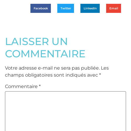
Facebook
Twitter
LinkedIn
Email
LAISSER UN
COMMENTAIRE
Votre adresse e-mail ne sera pas publiée.
Les
champs obligatoires sont indiqués avec
*
Commentaire
*