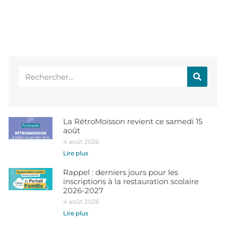
La RétroMoisson revient ce samedi 15
août
4 août 2026
Lire plus
Rappel : derniers jours pour les
inscriptions à la restauration scolaire
2026-2027
4 août 2026
Lire plus