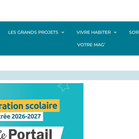
LES GRANDS PROJETS
VIVRE HABITER
SOR
VOTRE MAG’