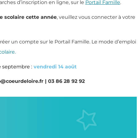
rches d’inscription en ligne, sur le
Portail Famille
.
ne scolaire cette année
, veuillez vous connecter à votre
créer un compte sur le Portail Famille. Le mode d’emploi
olaire.
de septembre :
vendredi 14 août
@coeurdeloire.fr | 03 86 28 92 92