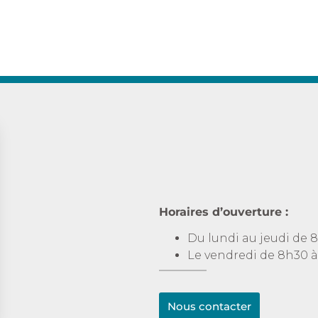
Horaires d’ouverture :
Du lundi au jeudi de 8
Le vendredi de 8h30 à
Nous contacter