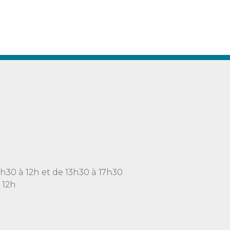
h30 à 12h et de 13h30 à 17h30
 12h