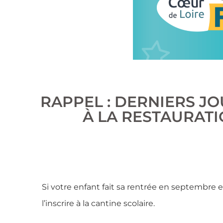
RAPPEL : DERNIERS JO
À LA RESTAURATI
Si votre enfant fait sa rentrée en septembre
l’inscrire à la cantine scolaire.