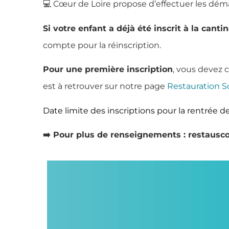
💻 Cœur de Loire propose d’effectuer les déma
Si votre enfant a déjà été inscrit à la canti
compte pour la réinscription.
Pour une première inscription
, vous devez 
est à retrouver sur notre page
Restauration Sc
Date limite des inscriptions pour la rentrée 
➡️ Pour plus de renseignements : restausco