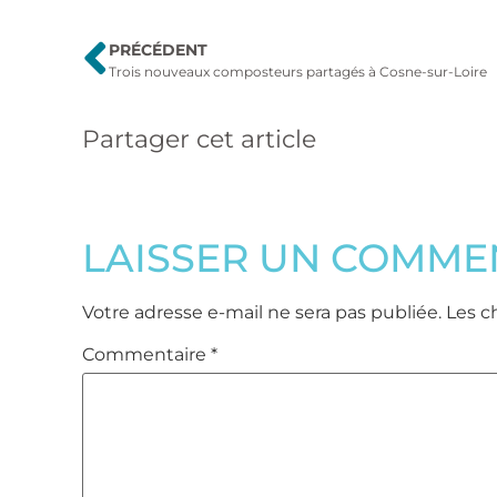
PRÉCÉDENT
Trois nouveaux composteurs partagés à Cosne-sur-Loire
Partager cet article
LAISSER UN COMME
Votre adresse e-mail ne sera pas publiée.
Les c
Commentaire
*