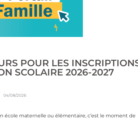
URS POUR LES INSCRIPTION
ON SCOLAIRE 2026-2027
04/08/2026
 en école maternelle ou élémentaire, c’est le moment de