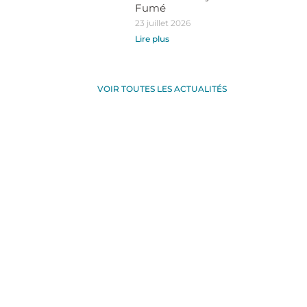
Fumé
23 juillet 2026
Lire plus
VOIR TOUTES LES ACTUALITÉS