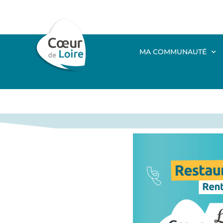
MA COMMUNAUTÉ