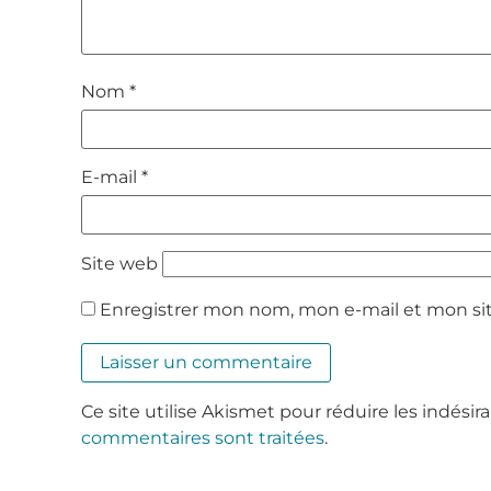
Nom
*
E-mail
*
Site web
Enregistrer mon nom, mon e-mail et mon si
Ce site utilise Akismet pour réduire les indésir
commentaires sont traitées
.