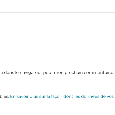
te dans le navigateur pour mon prochain commentaire.
ables.
En savoir plus sur la façon dont les données de vos