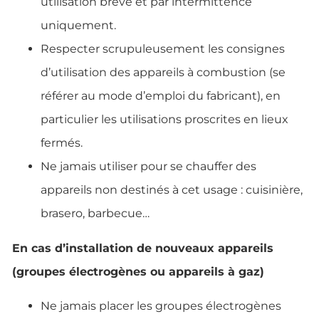
utilisation brève et par intermittence
uniquement.
Respecter scrupuleusement les consignes
d’utilisation des appareils à combustion (se
référer au mode d’emploi du fabricant), en
particulier les utilisations proscrites en lieux
fermés.
Ne jamais utiliser pour se chauffer des
appareils non destinés à cet usage : cuisinière,
brasero, barbecue…
En cas d’installation de nouveaux appareils
(groupes électrogènes ou appareils à gaz)
Ne jamais placer les groupes électrogènes