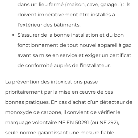
dans un lieu fermé (maison, cave, garage…) : ils
doivent impérativement être installés à
l’extérieur des bâtiments.
S’assurer de la bonne installation et du bon
fonctionnement de tout nouvel appareil à gaz
avant sa mise en service et exiger un certificat
de conformité auprès de l’installateur.
La prévention des intoxications passe
prioritairement par la mise en œuvre de ces
bonnes pratiques. En cas d’achat d’un détecteur de
monoxyde de carbone, il convient de vérifier le
marquage volontaire NF EN 50291 (ou NF 292),
seule norme garantissant une mesure fiable.