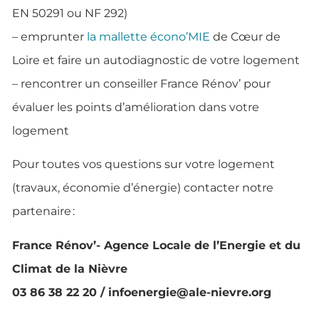
EN 50291 ou NF 292)
– emprunter
la mallette écono’MIE
de Cœur de
Loire et faire un autodiagnostic de votre logement
– rencontrer un conseiller France Rénov’ pour
évaluer les points d’amélioration dans votre
logement
Pour toutes vos questions sur votre logement
(travaux, économie d’énergie) contacter notre
partenaire :
France Rénov’- Agence Locale de l’Energie et du
Climat de la Nièvre
03 86 38 22 20 / infoenergie@ale-nievre.org