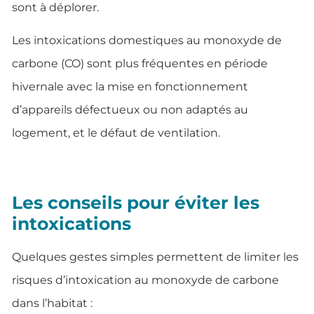
sont à déplorer.
Les intoxications domestiques au monoxyde de
carbone (CO) sont plus fréquentes en période
hivernale avec la mise en fonctionnement
d’appareils défectueux ou non adaptés au
logement, et le défaut de ventilation.
Les conseils pour éviter les
intoxications
Quelques gestes simples permettent de limiter les
risques d’intoxication au monoxyde de carbone
dans l’habitat :