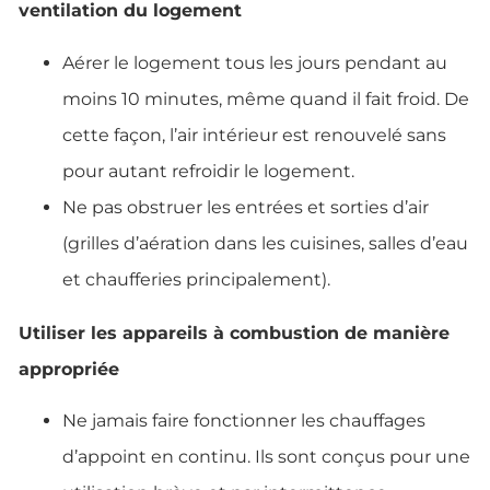
ventilation du logement
Aérer le logement tous les jours pendant au
moins 10 minutes, même quand il fait froid. De
cette façon, l’air intérieur est renouvelé sans
pour autant refroidir le logement.
Ne pas obstruer les entrées et sorties d’air
(grilles d’aération dans les cuisines, salles d’eau
et chaufferies principalement).
Utiliser les appareils à combustion de manière
appropriée
Ne jamais faire fonctionner les chauffages
d’appoint en continu. Ils sont conçus pour une