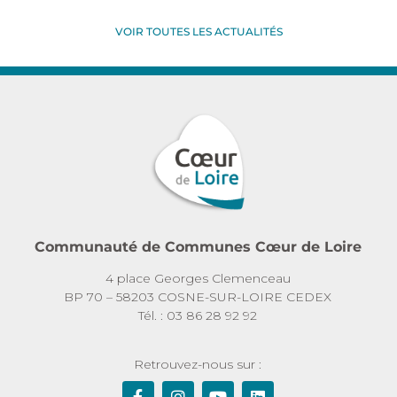
VOIR TOUTES LES ACTUALITÉS
Communauté de Communes Cœur de Loire
4 place Georges Clemenceau
BP 70 – 58203 COSNE-SUR-LOIRE CEDEX
Tél. : 03 86 28 92 92
Retrouvez-nous sur :