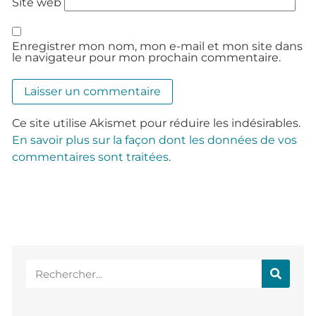
Site web
Enregistrer mon nom, mon e-mail et mon site dans
le navigateur pour mon prochain commentaire.
Ce site utilise Akismet pour réduire les indésirables.
En savoir plus sur la façon dont les données de vos
commentaires sont traitées
.