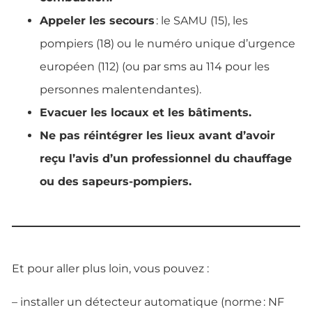
Appeler les secours
: le SAMU (15), les
pompiers (18) ou le numéro unique d’urgence
européen (112) (ou par sms au 114 pour les
personnes malentendantes).
Evacuer les locaux et les bâtiments.
Ne pas réintégrer les lieux avant d’avoir
reçu l’avis d’un professionnel du chauffage
ou des sapeurs-pompiers.
Et pour aller plus loin, vous pouvez :
– installer un détecteur automatique (norme : NF