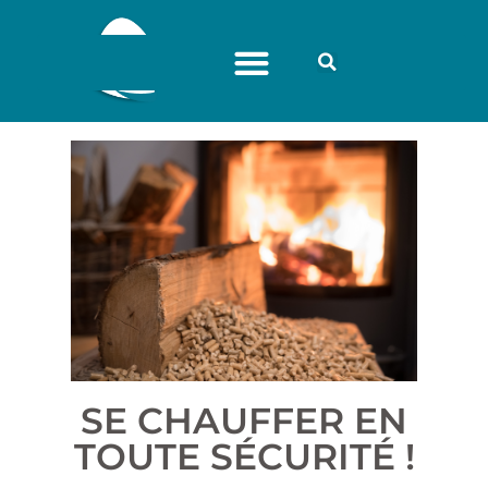
SE CHAUFFER EN
TOUTE SÉCURITÉ !