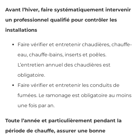
Avant l’hiver, faire systématiquement intervenir
un professionnel qualifié pour contrôler les
installations
Faire vérifier et entretenir chaudières, chauffe-
eau, chauffe-bains, inserts et poêles.
L’entretien annuel des chaudières est
obligatoire.
Faire vérifier et entretenir les conduits de
fumées. Le ramonage est obligatoire au moins
une fois par an.
Toute l’année et particulièrement pendant la
période de chauffe, assurer une bonne