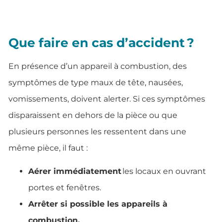
Que faire en cas d’accident ?
En présence d’un appareil à combustion, des
symptômes de type maux de tête, nausées,
vomissements, doivent alerter. Si ces symptômes
disparaissent en dehors de la pièce ou que
plusieurs personnes les ressentent dans une
même pièce, il faut :
Aérer immédiatement
les locaux en ouvrant
portes et fenêtres.
Arrêter si possible les appareils à
combustion.