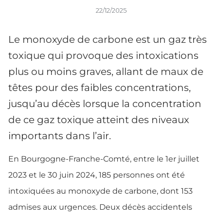
22/12/2025
Le monoxyde de carbone est un gaz très
toxique qui provoque des intoxications
plus ou moins graves, allant de maux de
têtes pour des faibles concentrations,
jusqu’au décès lorsque la concentration
de ce gaz toxique atteint des niveaux
importants dans l’air.
En Bourgogne-Franche-Comté, entre le 1er juillet
2023 et le 30 juin 2024, 185 personnes ont été
intoxiquées au monoxyde de carbone, dont 153
admises aux urgences. Deux décès accidentels