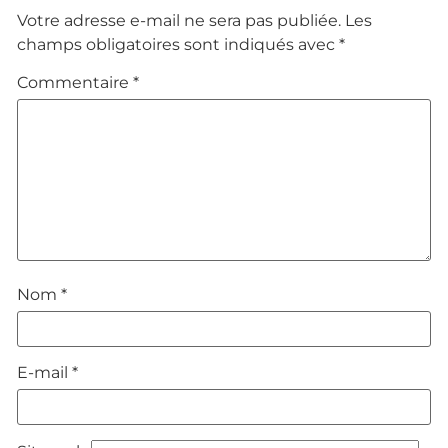
Votre adresse e-mail ne sera pas publiée.
Les
champs obligatoires sont indiqués avec
*
Commentaire
*
Nom
*
E-mail
*