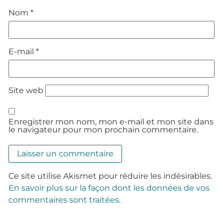
Nom
*
E-mail
*
Site web
Enregistrer mon nom, mon e-mail et mon site dans
le navigateur pour mon prochain commentaire.
Ce site utilise Akismet pour réduire les indésirables.
En savoir plus sur la façon dont les données de vos
commentaires sont traitées
.