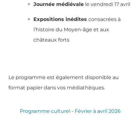
Journée médiévale
le vendredi 17 avril
Expositions inédites
consacrées à
l’histoire du Moyen-âge et aux
châteaux forts
Le programme est également disponible au
format papier dans vos médiathèques.
Programme culturel - Février à avril 2026