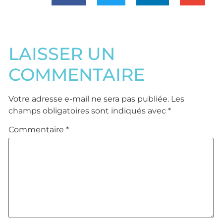
LAISSER UN
COMMENTAIRE
Votre adresse e-mail ne sera pas publiée.
Les
champs obligatoires sont indiqués avec
*
Commentaire
*