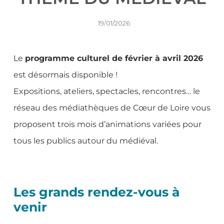
19/01/2026
Le
programme culturel de février à avril 2026
est désormais disponible !
Expositions, ateliers, spectacles, rencontres… le
réseau des médiathèques de Cœur de Loire vous
proposent trois mois d’animations variées pour
tous les publics autour du médiéval.
Les grands rendez-vous à
venir