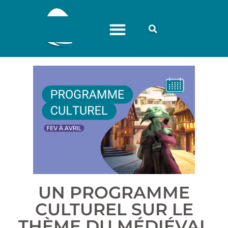
UN PROGRAMME
CULTUREL SUR LE
THÈME DU MÉDIÉVAL