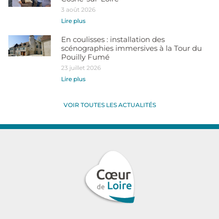
3 août 2026
Lire plus
En coulisses : installation des
scénographies immersives à la Tour du
Pouilly Fumé
23 juillet 2026
Lire plus
VOIR TOUTES LES ACTUALITÉS