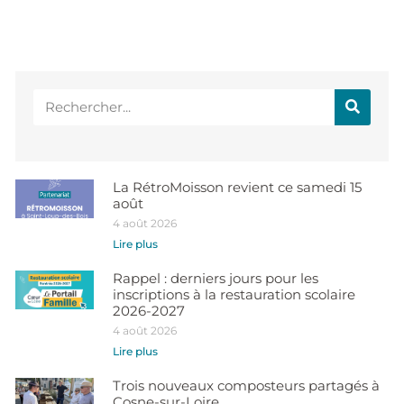
La RétroMoisson revient ce samedi 15
août
4 août 2026
Lire plus
Rappel : derniers jours pour les
inscriptions à la restauration scolaire
2026-2027
4 août 2026
Lire plus
Trois nouveaux composteurs partagés à
Cosne-sur-Loire