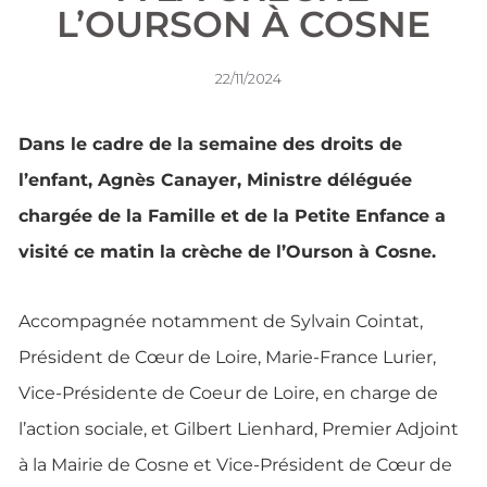
L’OURSON À COSNE
22/11/2024
Dans le cadre de la semaine des droits de
l’enfant, Agnès Canayer, Ministre déléguée
chargée de la Famille et de la Petite Enfance a
visité ce matin la crèche de l’Ourson à Cosne.
Accompagnée notamment de Sylvain Cointat,
Président de Cœur de Loire, Marie-France Lurier,
Vice-Présidente de Coeur de Loire, en charge de
l’action sociale, et Gilbert Lienhard, Premier Adjoint
à la Mairie de Cosne et Vice-Président de Cœur de