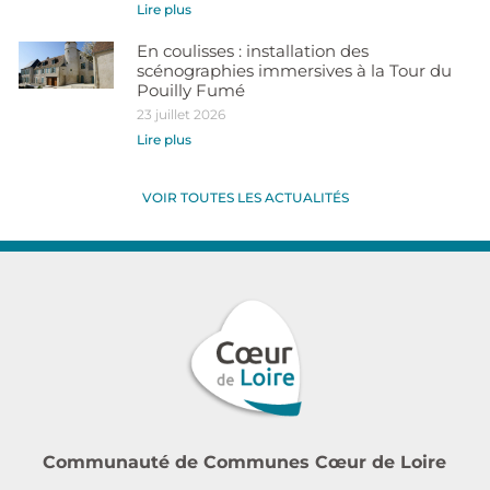
Lire plus
En coulisses : installation des
scénographies immersives à la Tour du
Pouilly Fumé
23 juillet 2026
Lire plus
VOIR TOUTES LES ACTUALITÉS
Communauté de Communes Cœur de Loire