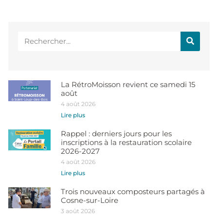
La RétroMoisson revient ce samedi 15
août
4 août 2026
Lire plus
Rappel : derniers jours pour les
inscriptions à la restauration scolaire
2026-2027
4 août 2026
Lire plus
Trois nouveaux composteurs partagés à
Cosne-sur-Loire
3 août 2026