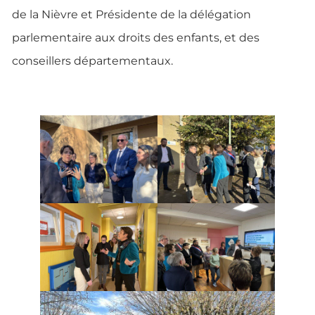
de la Nièvre et Présidente de la délégation
parlementaire aux droits des enfants, et des
conseillers départementaux.