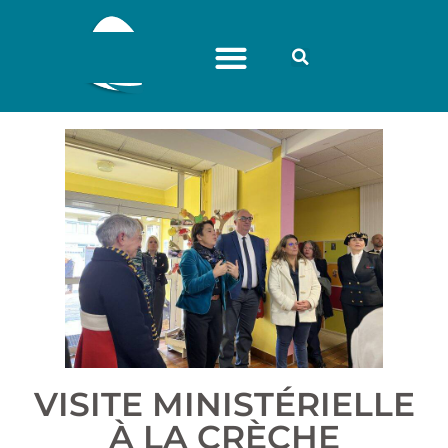
VISITE MINISTÉRIELLE
À LA CRÈCHE