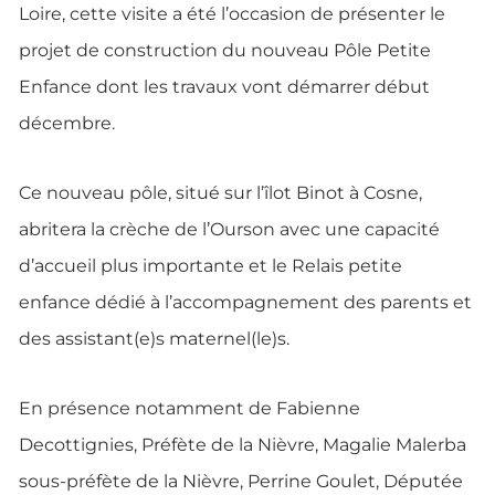
Loire, cette visite a été l’occasion de présenter le
projet de construction du nouveau Pôle Petite
Enfance dont les travaux vont démarrer début
décembre.
Ce nouveau pôle, situé sur l’îlot Binot à Cosne,
abritera la crèche de l’Ourson avec une capacité
d’accueil plus importante et le Relais petite
enfance dédié à l’accompagnement des parents et
des assistant(e)s maternel(le)s.
En présence notamment de Fabienne
Decottignies, Préfète de la Nièvre, Magalie Malerba
sous-préfète de la Nièvre, Perrine Goulet, Députée