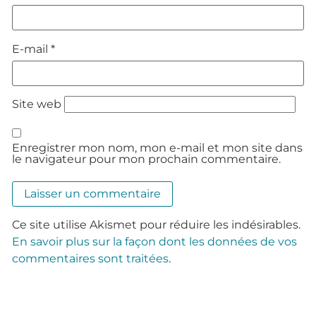
E-mail
*
Site web
Enregistrer mon nom, mon e-mail et mon site dans
le navigateur pour mon prochain commentaire.
Ce site utilise Akismet pour réduire les indésirables.
En savoir plus sur la façon dont les données de vos
commentaires sont traitées
.