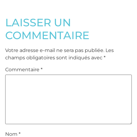
LAISSER UN
COMMENTAIRE
Votre adresse e-mail ne sera pas publiée.
Les
champs obligatoires sont indiqués avec
*
Commentaire
*
Nom
*