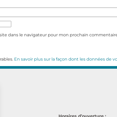
site dans le navigateur pour mon prochain commentaire
irables.
En savoir plus sur la façon dont les données de 
Horaires d’ouverture :