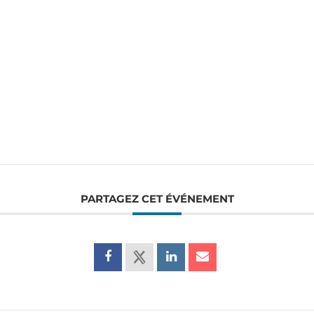
PARTAGEZ CET ÉVÉNEMENT