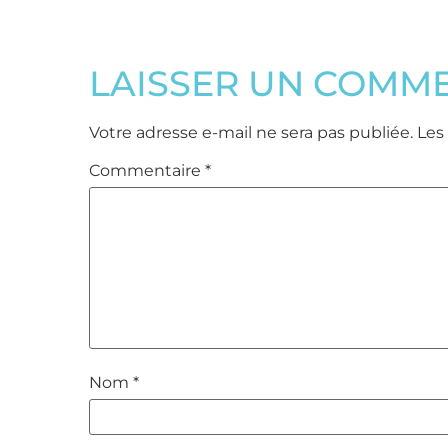
LAISSER UN COMM
Votre adresse e-mail ne sera pas publiée.
Les
Commentaire
*
Nom
*