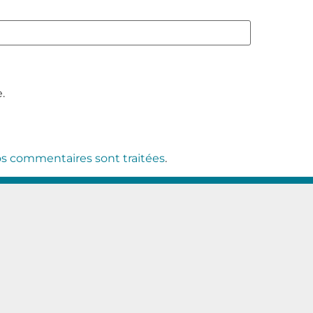
.
vos commentaires sont traitées
.