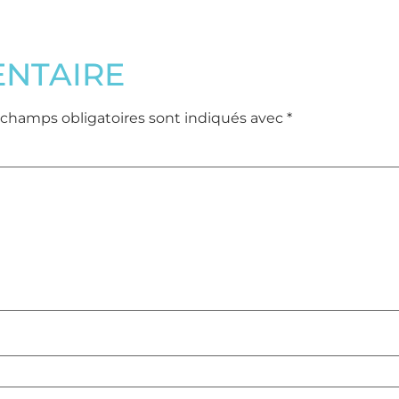
ENTAIRE
 champs obligatoires sont indiqués avec
*