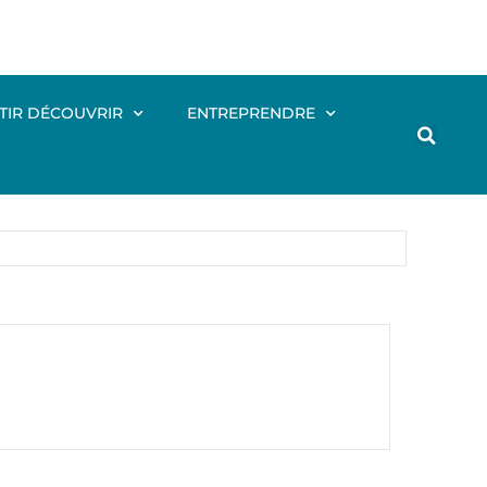
TIR DÉCOUVRIR
ENTREPRENDRE