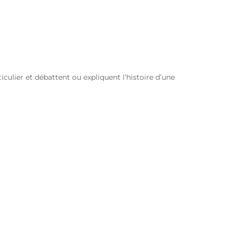
culier et débattent ou expliquent l’histoire d’une