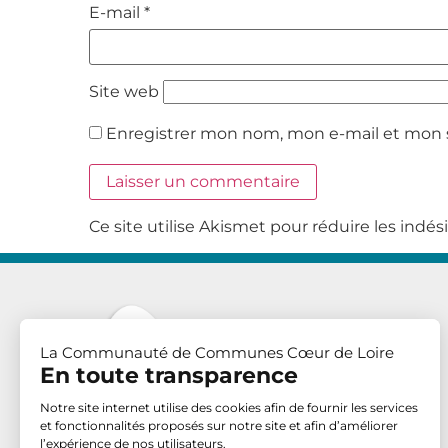
E-mail
*
Site web
Enregistrer mon nom, mon e-mail et mon 
Ce site utilise Akismet pour réduire les indés
La Communauté de Communes Cœur de Loire
En toute transparence
Notre site internet utilise des cookies afin de fournir les services
et fonctionnalités proposés sur notre site et afin d’améliorer
l’expérience de nos utilisateurs.