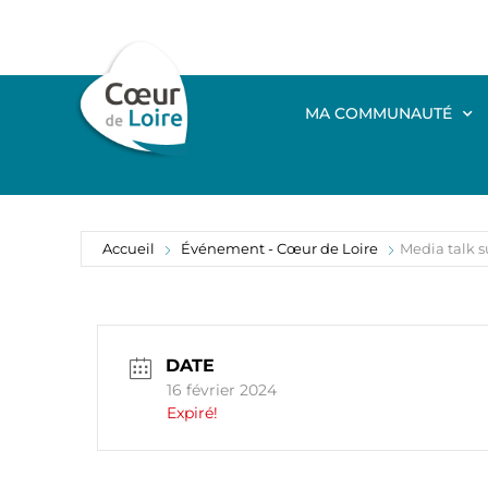
MA COMMUNAUTÉ
Accueil
Événement - Cœur de Loire
Media talk s
DATE
16 février 2024
Expiré!