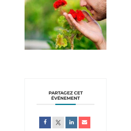
PARTAGEZ CET
ÉVÉNEMENT