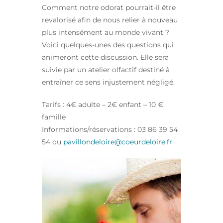
Comment notre odorat pourrait-il être
revalorisé afin de nous relier à nouveau
plus intensément au monde vivant ?
Voici quelques-unes des questions qui
animeront cette discussion. Elle sera
suivie par un atelier olfactif destiné à
entraîner ce sens injustement négligé.
Tarifs : 4€ adulte – 2€ enfant – 10 €
famille
Informations/réservations : 03 86 39 54
54 ou
pavillondeloire@coeurdeloire.fr