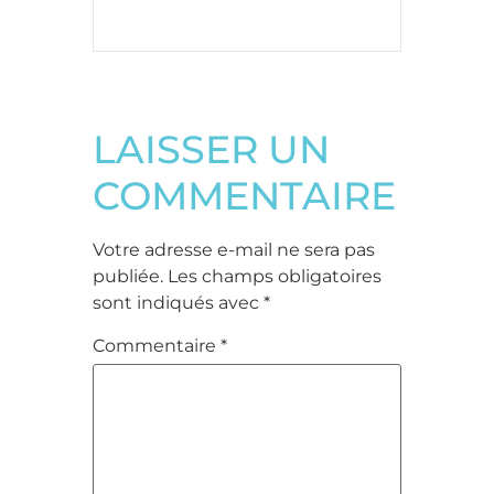
LAISSER UN
COMMENTAIRE
Votre adresse e-mail ne sera pas
publiée.
Les champs obligatoires
sont indiqués avec
*
Commentaire
*