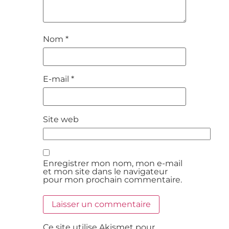
Nom
*
E-mail
*
Site web
Enregistrer mon nom, mon e-mail
et mon site dans le navigateur
pour mon prochain commentaire.
Ce site utilise Akismet pour