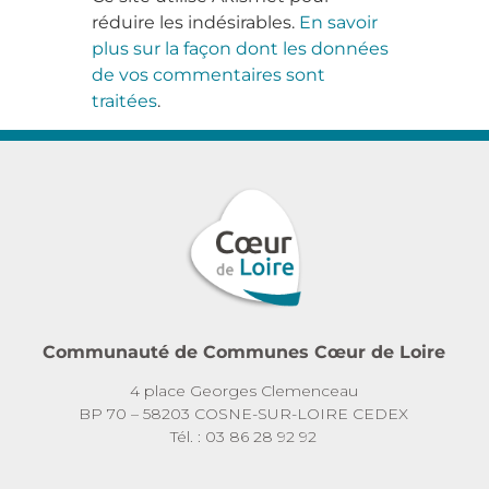
réduire les indésirables.
En savoir
plus sur la façon dont les données
de vos commentaires sont
traitées
.
Communauté de Communes Cœur de Loire
4 place Georges Clemenceau
BP 70 – 58203 COSNE-SUR-LOIRE CEDEX
Tél. : 03 86 28 92 92