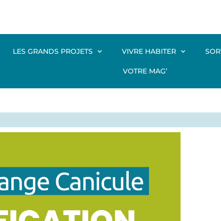
LES GRANDS PROJETS
VIVRE HABITER
SOR
VOTRE MAG’