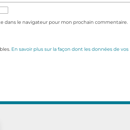
te dans le navigateur pour mon prochain commentaire.
ables.
En savoir plus sur la façon dont les données de vos