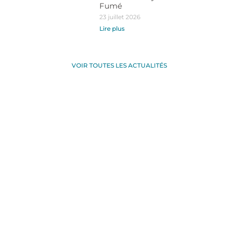
Fumé
23 juillet 2026
Lire plus
VOIR TOUTES LES ACTUALITÉS