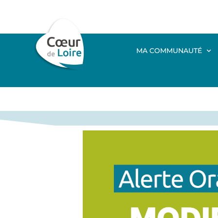
MA COMMUNAUTÉ