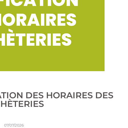
ATION DES HORAIRES DES
HÈTERIES
07/07/2026