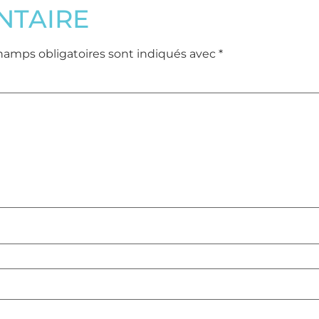
NTAIRE
hamps obligatoires sont indiqués avec
*