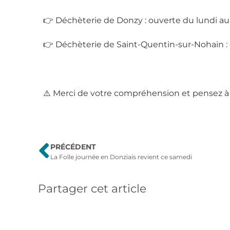
👉 Déchèterie de Donzy : ouverte du lundi au
👉 Déchèterie de Saint-Quentin-sur-Nohain : 
⚠️ Merci de votre compréhension et pensez à 
PRÉCÉDENT
La Folle journée en Donziais revient ce samedi
Partager cet article