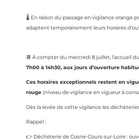
🌡️ En raison du passage en vigilance orange p
adaptent temporairement leurs horaires d’ou
📆 À compter du mercredi 8 juillet, l’accueil du
7h00 à 14h30, aux jours d’ouverture habitue
Ces horaires exceptionnels restent en vigu
rouge
(niveau de vigilance en vigueur à cons
Dès la levée de cette vigilance les déchèterie
Rappel :
👉 Déchèterie de Cosne-Cours-sur-Loire : ouv