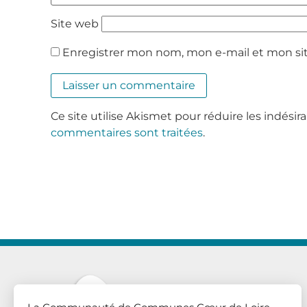
Site web
Enregistrer mon nom, mon e-mail et mon si
Ce site utilise Akismet pour réduire les indésir
commentaires sont traitées
.