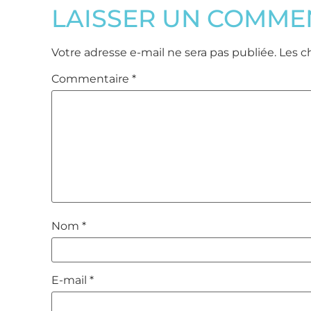
LAISSER UN COMME
Votre adresse e-mail ne sera pas publiée.
Les c
Commentaire
*
Nom
*
E-mail
*