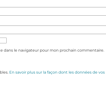
te dans le navigateur pour mon prochain commentaire.
ables.
En savoir plus sur la façon dont les données de vos