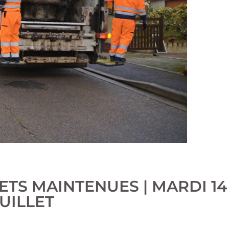
TS MAINTENUES | MARDI 14
UILLET