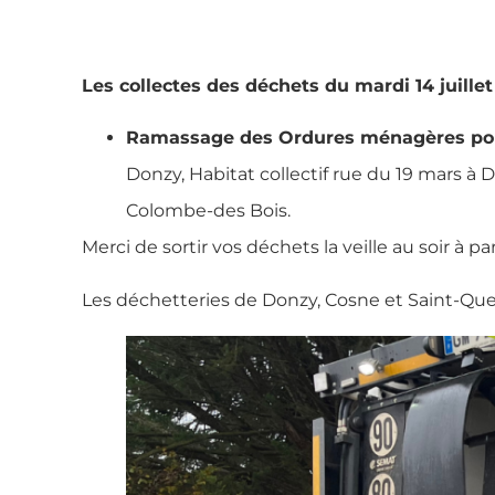
Les collectes des déchets du mardi 14 juill
Ramassage des Ordures ménagères po
Donzy, Habitat collectif rue du 19 mars à D
Colombe-des Bois.
Merci de sortir vos déchets la veille au soir à par
Les déchetteries de Donzy, Cosne et Saint-Qu