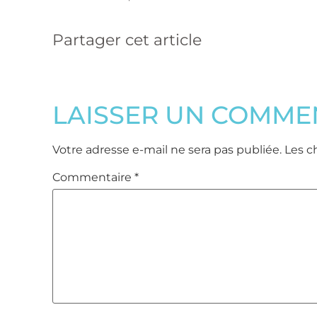
Partager cet article
LAISSER UN COMME
Votre adresse e-mail ne sera pas publiée.
Les c
Commentaire
*