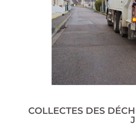
COLLECTES DES DÉCHE
J