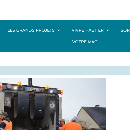
LES GRANDS PROJETS
VIVRE HABITER
SOR
VOTRE MAG’