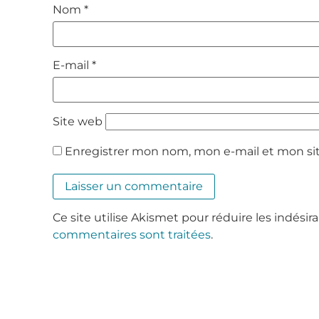
Nom
*
E-mail
*
Site web
Enregistrer mon nom, mon e-mail et mon si
Ce site utilise Akismet pour réduire les indésir
commentaires sont traitées
.