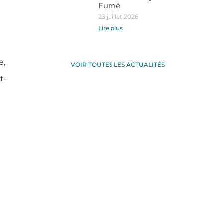
Fumé
23 juillet 2026
Lire plus
e,
VOIR TOUTES LES ACTUALITÉS
t-