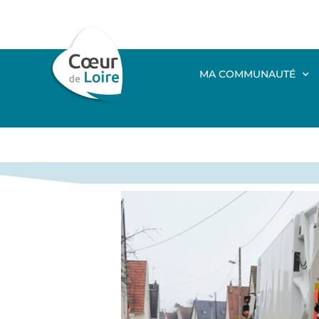
MA COMMUNAUTÉ