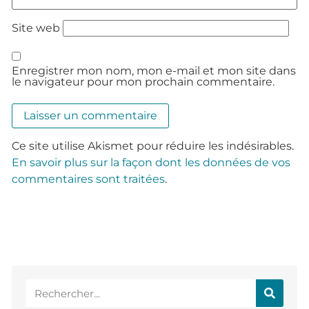
Site web
Enregistrer mon nom, mon e-mail et mon site dans
le navigateur pour mon prochain commentaire.
Ce site utilise Akismet pour réduire les indésirables.
En savoir plus sur la façon dont les données de vos
commentaires sont traitées
.