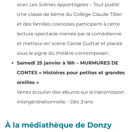
avec Les Scènes Appartagées – Tout public
Une classe de 6ème du Collège Claude Tillier
et des familles cosnoises participent à cette
lecture-spectacle menée par la comédienne
et metteur en scène Carole Guittat et placée
sous le signe du théâtre contemporain.
Samedi 25 janvier à 16h – MURMURES DE
CONTES « Histoires pour petites et grandes
oreilles »
Venez écouter des albums sur la transmission
intergénérationnelle
– Dès 3 ans
À la médiathèque de Donzy