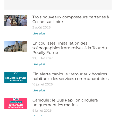
Trois nouveaux composteurs partagés à
Cosne-sur-Loire
3 août 2026
Lire plus
En coulisses : installation des
scénographies immersives à la Tour du
Pouilly Fumé
23 juillet 2026
Lire plus
Fin alerte canicule : retour aux horaires
habituels des services communautaires
16 juillet 2026
Lire plus
Canicule : le Bus Papillon circulera
uniquement les matins
9 juillet 2026