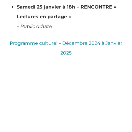
Samedi 25 janvier à 18h – RENCONTRE «
Lectures en partage »
– Public adulte
Programme culturel – Décembre 2024 à Janvier
2025