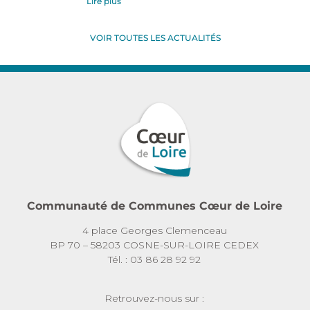
Lire plus
VOIR TOUTES LES ACTUALITÉS
Communauté de Communes Cœur de Loire
4 place Georges Clemenceau
BP 70 – 58203 COSNE-SUR-LOIRE CEDEX
Tél. : 03 86 28 92 92
Retrouvez-nous sur :