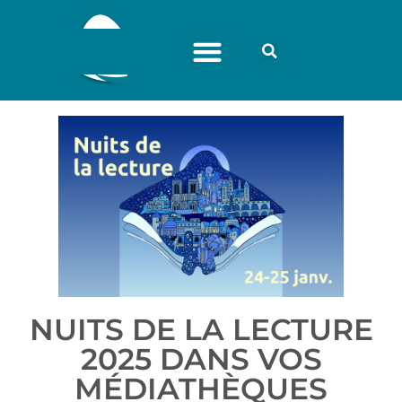
NUITS DE LA LECTURE
2025 DANS VOS
MÉDIATHÈQUES