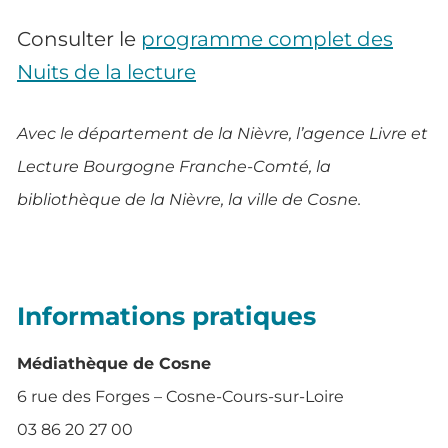
Consulter le
programme complet des
Nuits de la lecture
Avec le département de la Nièvre, l’agence Livre et
Lecture Bourgogne Franche-Comté, la
bibliothèque de la Nièvre, la ville de Cosne.
Informations pratiques
Médiathèque de Cosne
6 rue des Forges – Cosne-Cours-sur-Loire
03 86 20 27 00