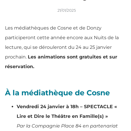
21/01/2025
Les médiathèques de Cosne et de Donzy
participeront cette année encore aux Nuits de la
lecture, qui se dérouleront du 24 au 25 janvier
prochain.
Les animations sont gratuites et sur
réservation.
À la médiathèque de Cosne
Vendredi 24 janvier à 18h – SPECTACLE «
Lire et Dire le Théâtre en Famille(s) »
Par la Compagnie Place 84 en partenariat