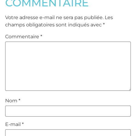
COMMENTAIRE
Votre adresse e-mail ne sera pas publiée.
Les
champs obligatoires sont indiqués avec
*
Commentaire
*
Nom
*
E-mail
*