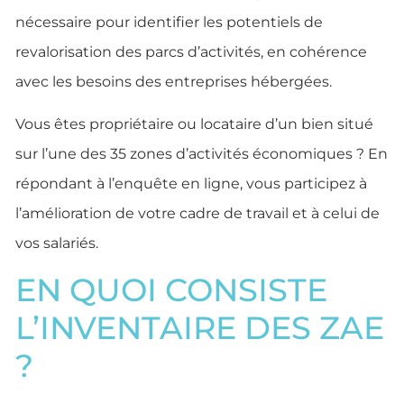
nécessaire pour identifier les potentiels de
revalorisation des parcs d’activités, en cohérence
avec les besoins des entreprises hébergées.
Vous êtes propriétaire ou locataire d’un bien situé
sur l’une des 35 zones d’activités économiques ? En
répondant à l’enquête en ligne, vous participez à
l’amélioration de votre cadre de travail et à celui de
vos salariés.
EN QUOI CONSISTE
L’INVENTAIRE DES ZAE
?