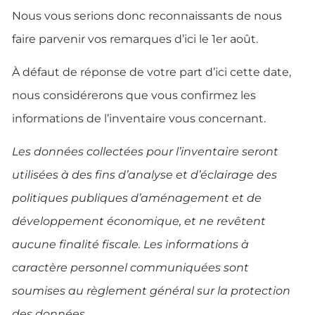
Nous vous serions donc reconnaissants de nous
faire parvenir vos remarques d’ici le 1er août.
À défaut de réponse de votre part d’ici cette date,
nous considérerons que vous confirmez les
informations de l’inventaire vous concernant.
Les données collectées pour l’inventaire seront
utilisées à des fins d’analyse et d’éclairage des
politiques publiques d’aménagement et de
développement économique, et ne revêtent
aucune finalité fiscale. Les informations à
caractère personnel communiquées sont
soumises au règlement général sur la protection
des données.