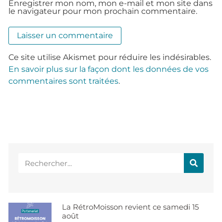
Enregistrer mon nom, mon e-mail et mon site dans
le navigateur pour mon prochain commentaire.
Ce site utilise Akismet pour réduire les indésirables.
En savoir plus sur la façon dont les données de vos
commentaires sont traitées
.
La RétroMoisson revient ce samedi 15
août