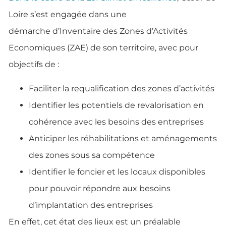
Loire s’est engagée dans une
démarche d’Inventaire des Zones d’Activités
Economiques (ZAE) de son territoire, avec pour
objectifs de :
Faciliter la requalification des zones d’activités
Identifier les potentiels de revalorisation en
cohérence avec les besoins des entreprises
Anticiper les réhabilitations et aménagements
des zones sous sa compétence
Identifier le foncier et les locaux disponibles
pour pouvoir répondre aux besoins
d’implantation des entreprises
En effet, cet état des lieux est un préalable