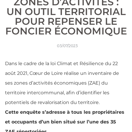
ZONES D’ACTIVITÉS :
UN OUTIL TERRITORIAL
POUR REPENSER LE
FONCIER ÉCONOMIQUE
03/07/2023
Dans le cadre de la loi Climat et Résilience du 22
août 2021, Cœur de Loire réalise un inventaire de
ses zones d’activités économiques (ZAE) du
territoire intercommunal, afin d’identifier les
potentiels de revalorisation du territoire.
Cette enquête s’adresse à tous les propriétaires
et occupants d’un bien situé sur l’une des 35
ZAE répertoriées.