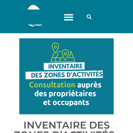
INVENTAIRE DES