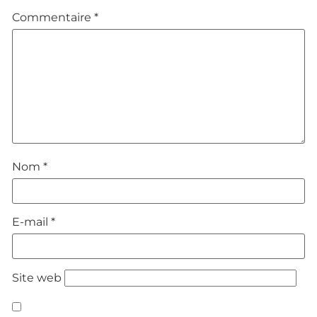
Commentaire
*
Nom
*
E-mail
*
Site web