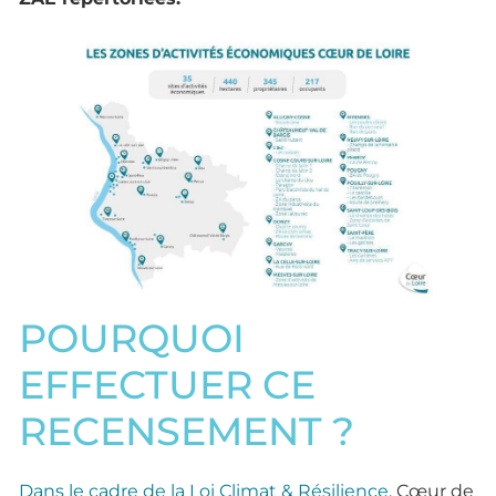
POURQUOI
EFFECTUER CE
RECENSEMENT ?
Dans le cadre de la Loi Climat & Résilience
, Cœur de