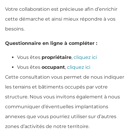
Votre collaboration est précieuse afin d’enrichir
cette démarche et ainsi mieux répondre à vos
besoins.
Questionnaire en ligne à compléter :
Vous êtes
propriétaire
,
cliquez ici
Vous êtes
occupant
,
cliquez ici
Cette consultation vous permet de nous indiquer
les terrains et bâtiments occupés par votre
structure. Nous vous invitons également à nous
communiquer d’éventuelles implantations
annexes que vous pourriez utiliser sur d’autres
zones d’activités de notre territoire.