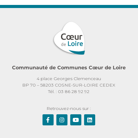
Communauté de Communes Cœur de Loire
4 place Georges Clemenceau
BP 70 – 58203 COSNE-SUR-LOIRE CEDEX
Tél. : 03 86 28 92 92
Retrouvez-nous sur :