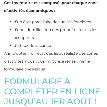
Cet inventaire est composé, pour chaque zone
d’activités économiques :
d’un état parcellaire des unités foncières
d’une identification des propriétaires et des
occupants
du taux de vacance
Afin d’obtenir un état des lieux réaliste des zones
d’activités, nous vous invitons à renseigner le
formulaire ci-dessous.
FORMULAIRE À
COMPLÉTER EN LIGNE
JUSQU’AU 1ER AOÛT !